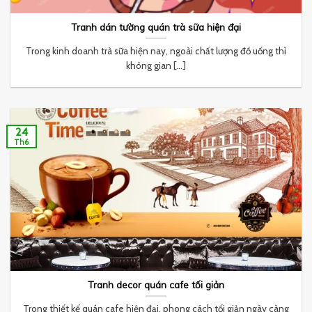
Tranh dán tường quán trà sữa hiện đại
Trong kinh doanh trà sữa hiện nay, ngoài chất lượng đồ uống thì
không gian [...]
24
Th6
Tranh decor quán cafe tối giản
Trong thiết kế quán cafe hiện đại, phong cách tối giản ngày càng