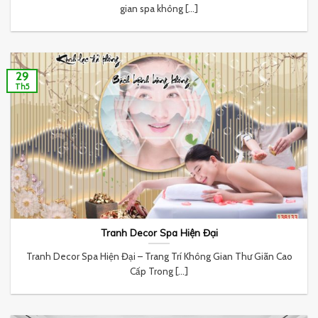
gian spa không [...]
29
Th5
Tranh Decor Spa Hiện Đại
Tranh Decor Spa Hiện Đại – Trang Trí Không Gian Thư Giãn Cao
Cấp Trong [...]