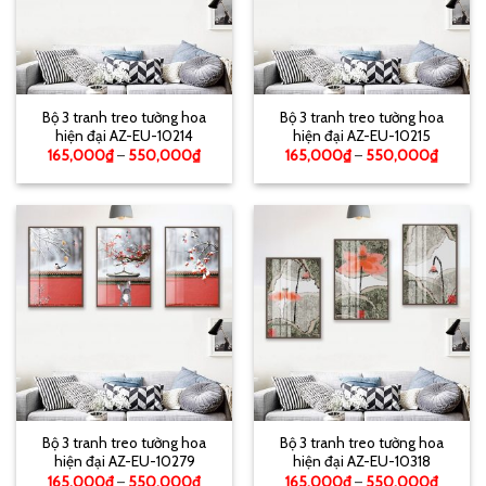
Bộ 3 tranh treo tường hoa
Bộ 3 tranh treo tường hoa
hiện đại AZ-EU-10214
hiện đại AZ-EU-10215
165,000
₫
–
550,000
₫
165,000
₫
–
550,000
₫
Bộ 3 tranh treo tường hoa
Bộ 3 tranh treo tường hoa
hiện đại AZ-EU-10279
hiện đại AZ-EU-10318
165,000
₫
–
550,000
₫
165,000
₫
–
550,000
₫