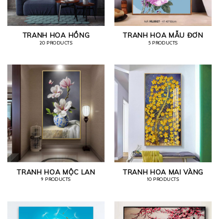
TRANH HOA HỒNG
TRANH HOA MẪU ĐƠN
20 PRODUCTS
5 PRODUCTS
TRANH HOA MỘC LAN
TRANH HOA MAI VÀNG
9 PRODUCTS
10 PRODUCTS