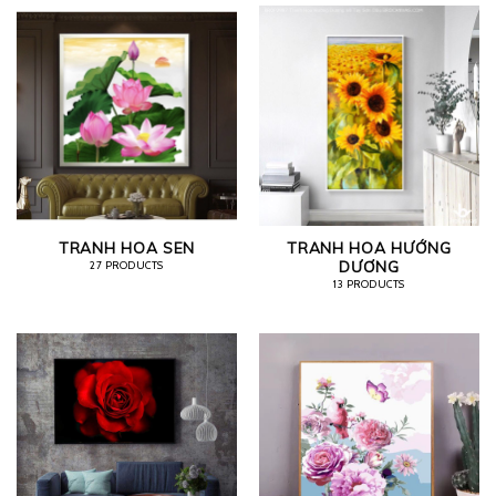
TRANH HOA SEN
TRANH HOA HƯỚNG
DƯƠNG
27 PRODUCTS
13 PRODUCTS