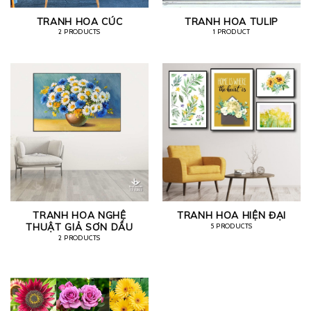
TRANH HOA CÚC
TRANH HOA TULIP
2 PRODUCTS
1 PRODUCT
TRANH HOA NGHỆ
TRANH HOA HIỆN ĐẠI
THUẬT GIẢ SƠN DẦU
5 PRODUCTS
2 PRODUCTS