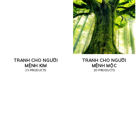
TRANH CHO NGƯỜI
TRANH CHO NGƯỜI
MỆNH KIM
MỆNH MỘC
35 PRODUCTS
20 PRODUCTS