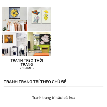
TRANH TREO THỜI
TRANG
5 PRODUCTS
TRANH TRANG TRÍ THEO CHỦ ĐỀ
Tranh trang trí các loài hoa