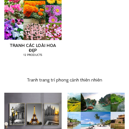
TRANH CÁC LOÀI HOA
ĐẸP
12 PRODUCTS
Tranh trang trí phong cảnh thiên nhiên