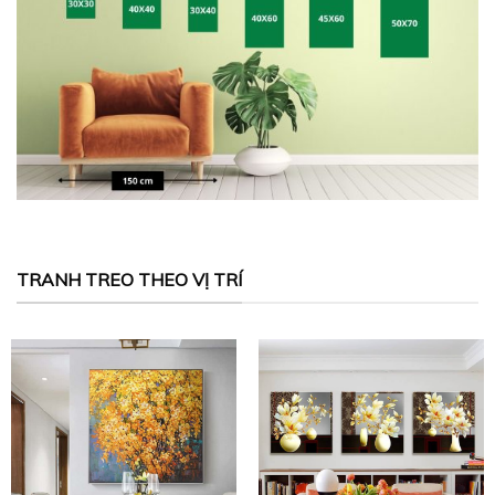
TRANH TREO THEO VỊ TRÍ