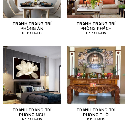
TRANH TRANG TRÍ
TRANH TRANG TRÍ
PHÒNG ĂN
PHÒNG KHÁCH
130 PRODUCTS
137 PRODUCTS
TRANH TRANG TRÍ
TRANH TRANG TRÍ
PHÒNG NGỦ
PHÒNG THỜ
122 PRODUCTS
8 PRODUCTS