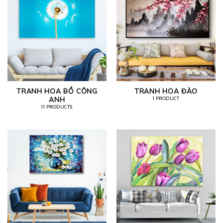
TRANH HOA BỒ CÔNG
TRANH HOA ĐÀO
ANH
1 PRODUCT
11 PRODUCTS