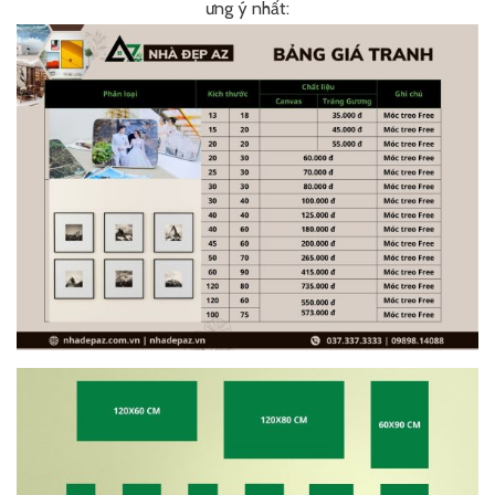
ưng ý nhất: