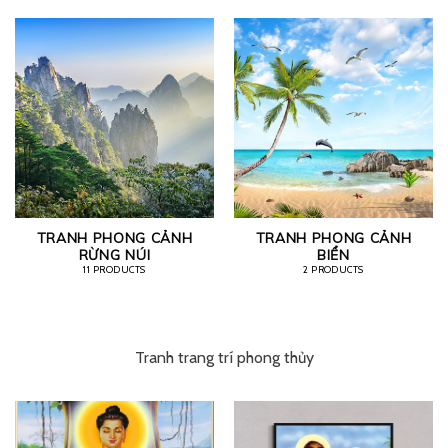
TRANH PHONG CẢNH
TRANH PHONG CẢNH
RỪNG NÚI
BIỂN
11 PRODUCTS
2 PRODUCTS
Tranh trang trí phong thủy