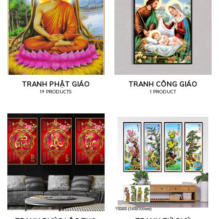
TRANH PHẬT GIÁO
TRANH CÔNG GIÁO
19 PRODUCTS
1 PRODUCT