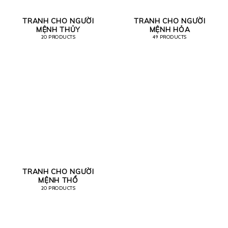
TRANH CHO NGƯỜI
TRANH CHO NGƯỜI
MỆNH THỦY
MỆNH HỎA
20 PRODUCTS
49 PRODUCTS
TRANH CHO NGƯỜI
MỆNH THỔ
20 PRODUCTS