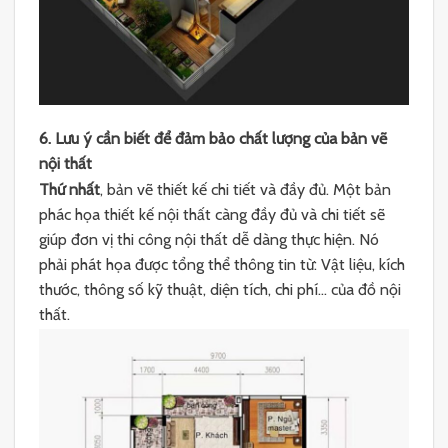
6. Lưu ý cần biết để đảm bảo chất lượng của bản vẽ
nội thất
Thứ nhất
, bản vẽ thiết kế chi tiết và đầy đủ. Một bản
phác họa thiết kế nội thất càng đầy đủ và chi tiết sẽ
giúp đơn vị thi công nội thất dễ dàng thực hiện. Nó
phải phát họa được tổng thể thông tin từ: Vật liệu, kích
thước, thông số kỹ thuật, diện tích, chi phí… của đồ nội
thất.