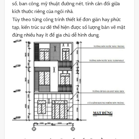
sổ, ban công, mỹ thuật đường nét, tính cân đối giữa
kích thước riêng của ngôi nhà.
Tùy theo từng công trình thiết kế đơn giản hay phức
tạp, kiến trúc sư dẽ thể hiện được số lượng bản vẽ mặt
đứng nhiều hay ít để gia chủ dễ hình dung.