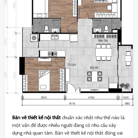
Bản vẽ thiết kế nội thất
chuẩn xác nhất như thế nào là
một vấn đề được nhiều người đang có nhu cầu xây
dựng nhà quan tâm. Bản vẽ thiết kế nội thất đóng vai