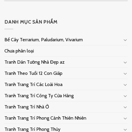
DANH MỤC SẢN PHẨM
Bể Cây Terrarium, Paludarium, Vivarium
Chưa phân loại
Tranh Dán Tường Nhà Đẹp az
Tranh Theo Tuổi 12 Con Giáp
Tranh Trang Trí Các Loài Hoa
Tranh Trang Trí Công Ty Cửa Hàng
Tranh Trang Trí Nhà Ở
Tranh Trang Trí Phong Cảnh Thiên Nhiên
Tranh Trang Trí Phong Thủy