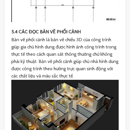
5.4 CÁC ĐỌC BẢN VẼ PHỐI CẢNH
Bản vẽ phối cảnh là bản vẽ chiều 3D của công trình
giúp gia chủ hình dung được hình ảnh công trình trong
thực tế theo cách quan sát thông thường chứ không
phải kỹ thuật. Bản vẽ phối cảnh giúp chủ nhà hình dung
được công trình theo hướng trực quan sinh động với
các chất liệu và màu sắc thực tế.