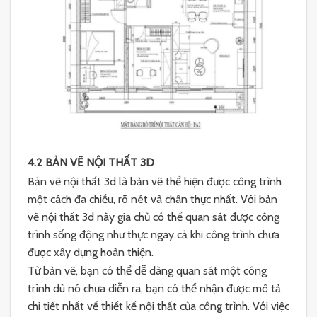
4.2 BẢN VẼ NỘI THẤT 3D
Bản vẽ nội thất 3d là bản vẽ thể hiện được công trình
một cách đa chiều, rõ nét và chân thực nhất. Với bản
vẽ nội thất 3d này gia chủ có thể quan sát được công
trình sống động như thực ngay cả khi công trình chưa
được xây dựng hoàn thiện.
Từ bản vẽ, bạn có thể dễ dàng quan sát một công
trình dù nó chưa diễn ra, bạn có thể nhận được mô tả
chi tiết nhất về thiết kế nội thất của công trình. Với việc