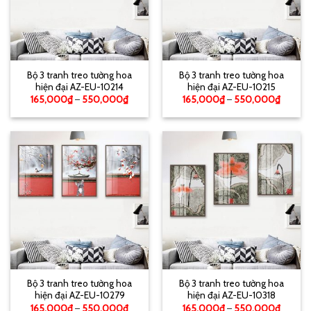
Bộ 3 tranh treo tường hoa
Bộ 3 tranh treo tường hoa
hiện đại AZ-EU-10214
hiện đại AZ-EU-10215
165,000
₫
–
550,000
₫
165,000
₫
–
550,000
₫
Bộ 3 tranh treo tường hoa
Bộ 3 tranh treo tường hoa
hiện đại AZ-EU-10279
hiện đại AZ-EU-10318
165,000
₫
–
550,000
₫
165,000
₫
–
550,000
₫