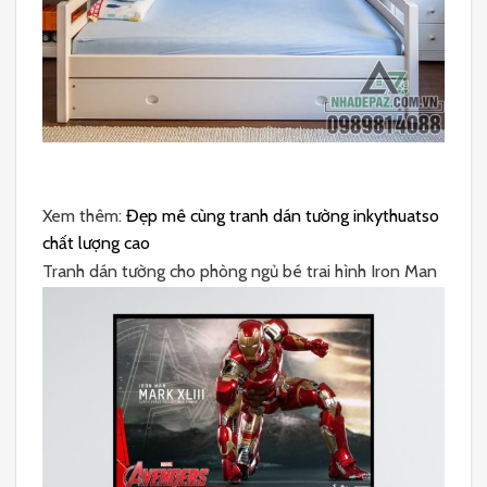
Xem thêm:
Đẹp mê cùng tranh dán tường inkythuatso
chất lượng cao
Tranh dán tường cho phòng ngủ bé trai hình Iron Man