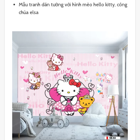
Mẫu tranh dán tường với hình mèo hello kitty, công
chúa elsa