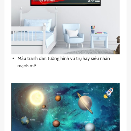
Mẫu tranh dán tường hình vũ trụ hay siêu nhân
mạnh mẽ