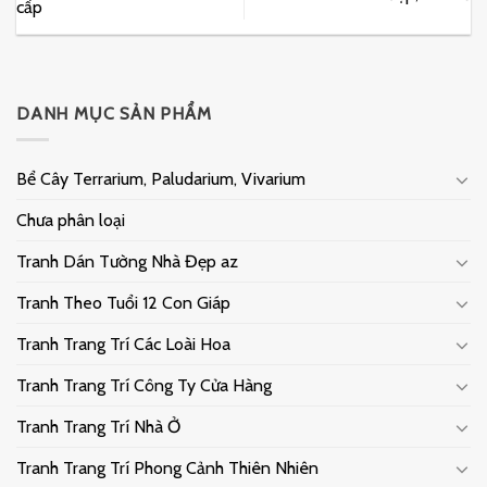
cấp
DANH MỤC SẢN PHẨM
Bể Cây Terrarium, Paludarium, Vivarium
Chưa phân loại
Tranh Dán Tường Nhà Đẹp az
Tranh Theo Tuổi 12 Con Giáp
Tranh Trang Trí Các Loài Hoa
Tranh Trang Trí Công Ty Cửa Hàng
Tranh Trang Trí Nhà Ở
Tranh Trang Trí Phong Cảnh Thiên Nhiên