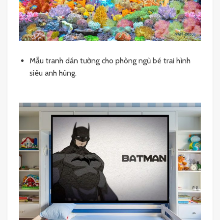
Mẫu tranh dán tường cho phòng ngủ bé trai hình
siêu anh hùng.