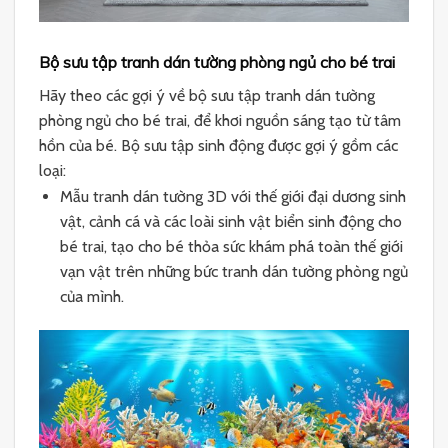
Bộ sưu tập tranh dán tường phòng ngủ cho bé trai
Hãy theo các gợi ý về bộ sưu tập tranh dán tường
phòng ngủ cho bé trai, để khơi nguồn sáng tạo từ tâm
hồn của bé. Bộ sưu tập sinh động được gợi ý gồm các
loại:
Mẫu tranh dán tường 3D với thế giới đại dương sinh
vật, cảnh cá và các loài sinh vật biển sinh động cho
bé trai, tạo cho bé thỏa sức khám phá toàn thế giới
vạn vật trên những bức tranh dán tường phòng ngủ
của mình.