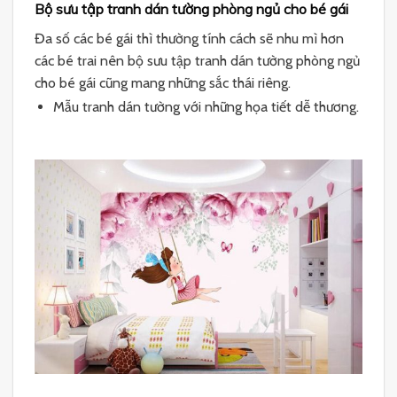
Bộ sưu tập tranh dán tường phòng ngủ cho bé gái
Đa số các bé gái thì thường tính cách sẽ nhu mì hơn
các bé trai nên bộ sưu tập tranh dán tường phòng ngủ
cho bé gái cũng mang những sắc thái riêng.
Mẫu tranh dán tường với những họa tiết dễ thương.