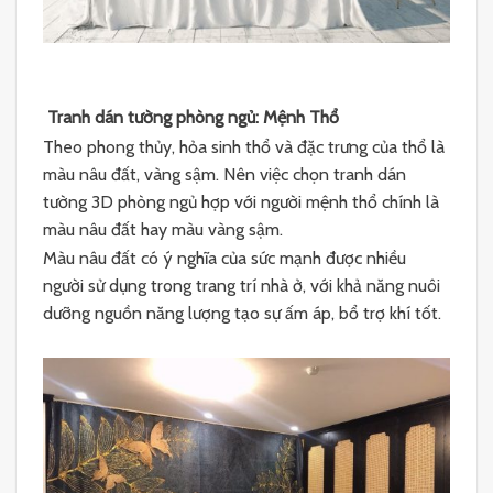
Tranh dán tường phòng ngủ: Mệnh Thổ
Theo phong thủy, hỏa sinh thổ và đặc trưng của thổ là
màu nâu đất, vàng sậm. Nên việc chọn tranh dán
tường 3D phòng ngủ hợp với người mệnh thổ chính là
màu nâu đất hay màu vàng sậm.
Màu nâu đất có ý nghĩa của sức mạnh được nhiều
người sử dụng trong trang trí nhà ở, với khả năng nuôi
dưỡng nguồn năng lượng tạo sự ấm áp, bổ trợ khí tốt.