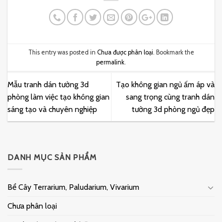
This entry was posted in
Chưa được phân loại
. Bookmark the
permalink
.
Mẫu tranh dán tường 3d
Tạo không gian ngủ ấm áp và
phòng làm việc tạo không gian
sang trọng cùng tranh dán
sáng tạo và chuyên nghiệp
tường 3d phòng ngủ đẹp
DANH MỤC SẢN PHẨM
Bể Cây Terrarium, Paludarium, Vivarium
Chưa phân loại