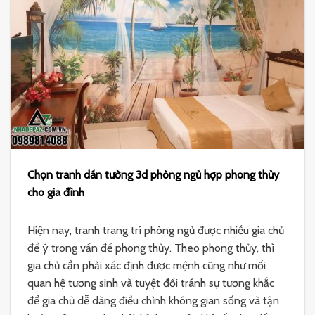
Chọn tranh dán tường 3d phòng ngủ hợp phong thủy
cho gia đình
Hiện nay, tranh trang trí phòng ngủ được nhiều gia chủ
để ý trong vấn đề phong thủy. Theo phong thủy, thì
gia chủ cần phải xác định được mệnh cũng như mối
quan hệ tương sinh và tuyệt đối tránh sự tương khắc
để gia chủ dễ dàng điều chỉnh không gian sống và tận