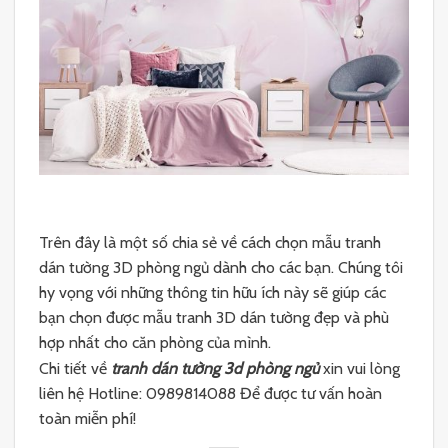
Trên đây là một số chia sẻ về cách chọn mẫu tranh
dán tường 3D phòng ngủ dành cho các bạn. Chúng tôi
hy vọng với những thông tin hữu ích này sẽ giúp các
bạn chọn được mẫu tranh 3D dán tường đẹp và phù
hợp nhất cho căn phòng của mình.
Chi tiết về
tranh dán tường 3d phòng ngủ
xin vui lòng
liên hệ Hotline: 0989814088 Để được tư vấn hoàn
toàn miễn phí!