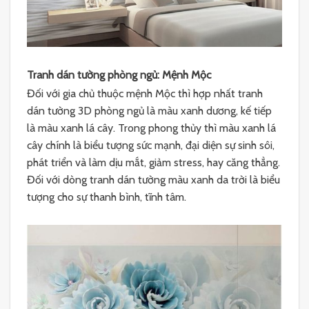
Tranh dán tường phòng ngủ: Mệnh Mộc
Đối với gia chủ thuộc mệnh Mộc thì hợp nhất tranh
dán tường 3D phòng ngủ là màu xanh dương, kế tiếp
là màu xanh lá cây. Trong phong thủy thì màu xanh lá
cây chính là biểu tượng sức mạnh, đại diện sự sinh sôi,
phát triển và làm dịu mắt, giảm stress, hay căng thẳng.
Đối với dòng tranh dán tường màu xanh da trời là biểu
tượng cho sự thanh bình, tĩnh tâm.