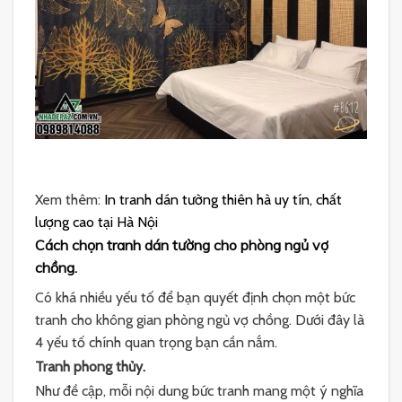
Xem thêm:
In tranh dán tường thiên hà uy tín, chất
lượng cao tại Hà Nội
Cách chọn tranh dán tường cho phòng ngủ vợ
chồng.
Có khá nhiều yếu tố để bạn quyết định chọn một bức
tranh cho không gian phòng ngủ vợ chồng. Dưới đây là
4 yếu tố chính quan trọng bạn cần nắm.
Tranh phong thủy.
Như đề cập, mỗi nội dung bức tranh mang một ý nghĩa