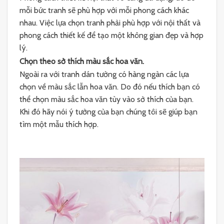
mỗi bức tranh sẽ phù hợp với mỗi phong cách khác
nhau. Việc lựa chọn tranh phải phù hợp với nội thất và
phong cách thiết kế để tạo một không gian đẹp và hợp
lý.
Chọn theo sở thích màu sắc hoa văn.
Ngoài ra với tranh dán tường có hàng ngàn các lựa
chọn về màu sắc lẫn hoa văn. Do đó nếu thích bạn có
thể chọn màu sắc hoa văn tùy vào sở thích của bạn.
Khi đó hãy nói ý tưởng của bạn chúng tôi sẽ giúp bạn
tìm một mẫu thích hợp.