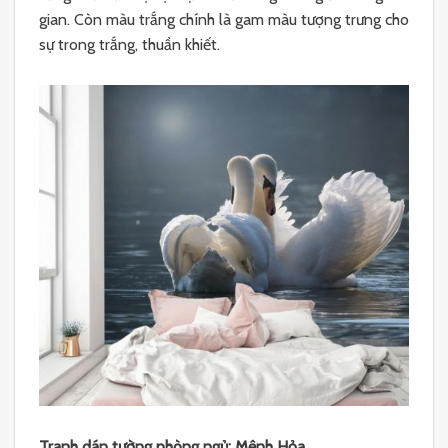
gian. Còn màu trắng chính là gam màu tượng trưng cho
sự trong trắng, thuần khiết.
Tranh dán tường phòng ngủ: Mệnh Hỏa