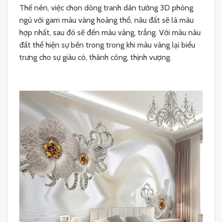
Thế nên, việc chọn dòng tranh dán tường 3D phòng
ngủ với gam màu vàng hoàng thổ, nâu đất sẽ là màu
hợp nhất, sau đó sẽ đến màu vàng, trắng. Với màu nâu
đất thể hiện sự bền trong trong khi màu vàng lại biểu
trưng cho sự giàu có, thành công, thịnh vượng.