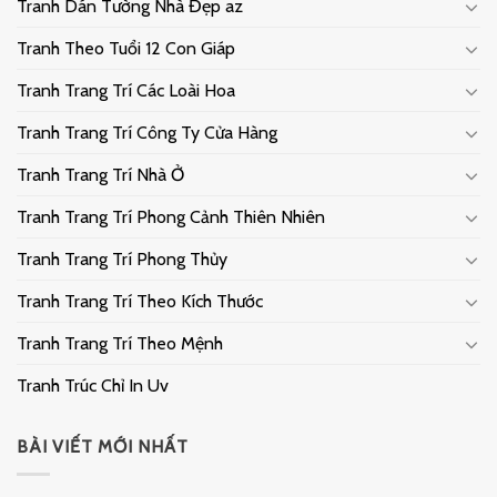
Tranh Dán Tường Nhà Đẹp az
Tranh Theo Tuổi 12 Con Giáp
Tranh Trang Trí Các Loài Hoa
Tranh Trang Trí Công Ty Cửa Hàng
Tranh Trang Trí Nhà Ở
Tranh Trang Trí Phong Cảnh Thiên Nhiên
Tranh Trang Trí Phong Thủy
Tranh Trang Trí Theo Kích Thước
Tranh Trang Trí Theo Mệnh
Tranh Trúc Chỉ In Uv
BÀI VIẾT MỚI NHẤT