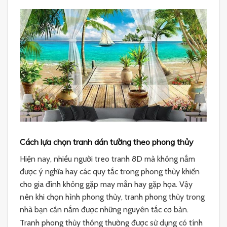
Cách lựa chọn tranh dán tường theo phong thủy
Hiện nay, nhiều người treo tranh 8D mà không nắm
được ý nghĩa hay các quy tắc trong phong thủy khiến
cho gia đình không gặp may mắn hay gặp họa. Vậy
nên khi chọn hình phong thủy, tranh phong thủy trong
nhà bạn cần nắm được những nguyên tắc cơ bản.
Tranh phong thủy thông thường được sử dụng có tính