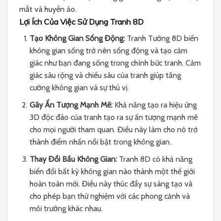
mắt và huyền ảo.
Lợi Ích Của Việc Sử Dụng Tranh 8D
Tạo Không Gian Sống Động:
Tranh Tường 8D biến
không gian sống trở nên sống động và tạo cảm
giác như bạn đang sống trong chính bức tranh. Cảm
giác sâu rộng và chiều sâu của tranh giúp tăng
cường không gian và sự thú vị.
Gây Ấn Tượng Mạnh Mẽ:
Khả năng tạo ra hiệu ứng
3D độc đáo của tranh tạo ra sự ấn tượng mạnh mẽ
cho mọi người tham quan. Điều này làm cho nó trở
thành điểm nhấn nổi bật trong không gian.
Thay Đổi Bầu Không Gian:
Tranh 8D có khả năng
biến đổi bất kỳ không gian nào thành một thế giới
hoàn toàn mới. Điều này thúc đẩy sự sáng tạo và
cho phép bạn thử nghiệm với các phong cảnh và
môi trường khác nhau.