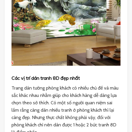
Các vị trí dán tranh 8D đẹp nhất
Trang dán tường phòng khách có nhiều chủ đề và màu
sắc khác nhau nhằm giúp cho khách hàng dễ dàng lựa
chọn theo sở thích. Có một số người quan niệm sai
lầm rằng càng dán nhiều tranh ở phòng khách thì lại
càng đẹp. Nhưng thực chất không phải vậy, đối với
phòng khách chỉ nên dán được 1 hoặc 2 bức tranh 8D