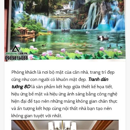
Phòng khách là nơi bộ mặt của căn nhà, trang trí đẹp
cũng như con người có khuôn mặt đẹp.
Tranh dán
tường 8D
là sản phẩm kết hợp giữa thiết kế họa tiết,
hiệu ứng bề mặt và hiệu ứng ánh sáng bằng công nghệ
hiện đại để tạo nên những mảng không gian chân thực
và ấn tượng kết hợp cùng nội thất nhà bạn tạo nên
không gian tuyệt vời nhất.