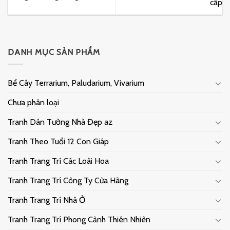
cấp
DANH MỤC SẢN PHẨM
Bể Cây Terrarium, Paludarium, Vivarium
Chưa phân loại
Tranh Dán Tường Nhà Đẹp az
Tranh Theo Tuổi 12 Con Giáp
Tranh Trang Trí Các Loài Hoa
Tranh Trang Trí Công Ty Cửa Hàng
Tranh Trang Trí Nhà Ở
Tranh Trang Trí Phong Cảnh Thiên Nhiên