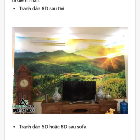
là điểm nhấn.
Tranh dán 8D sau tivi
Tranh dán 5D hoặc 8D sau sofa