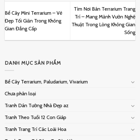
Tìm Nơi Bán Terrarium Trang
Bể Cây Mini Terrarium – Vẻ
Trí – Mang Mảnh Vườn Nghệ
Đẹp Tối Giản Trong Không
Thuật Trong Lòng Không Gian
Gian Đẳng Cấp
Sống
DANH MỤC SẢN PHẨM
Bể Cây Terrarium, Paludarium, Vivarium
Chưa phân loại
Tranh Dán Tường Nhà Đẹp az
Tranh Theo Tuổi 12 Con Giáp
Tranh Trang Trí Các Loài Hoa