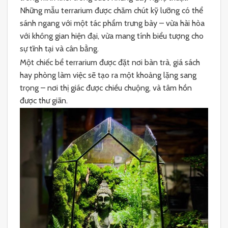
Những mẫu terrarium được chăm chút kỹ lưỡng có thể
sánh ngang với một tác phẩm trưng bày – vừa hài hòa
với không gian hiện đại, vừa mang tính biểu tượng cho
sự tĩnh tại và cân bằng.
Một chiếc bể terrarium được đặt nơi bàn trà, giá sách
hay phòng làm việc sẽ tạo ra một khoảng lặng sang
trọng – nơi thị giác được chiều chuộng, và tâm hồn
được thư giãn.