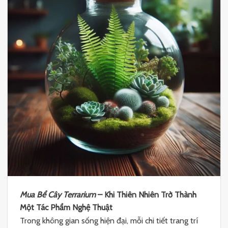
Mua Bể Cây Terrarium
– Khi Thiên Nhiên Trở Thành
Một Tác Phẩm Nghệ Thuật
Trong không gian sống hiện đại, mỗi chi tiết trang trí