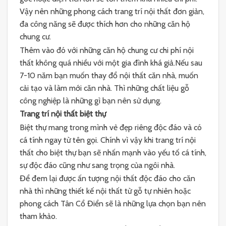
Vậy nên những phong cách trang trí nội thất đơn giản,
đa công năng sẽ được thích hơn cho những căn hộ
chung cư.
Thêm vào đó với những căn hộ chung cư chi phí nội
thất không quá nhiều với một gia đình khá giả.Nếu sau
7-10 năm bạn muốn thay đổ nội thất căn nhà, muốn
cải tạo và làm mới căn nhà. Thì những chất liệu gỗ
công nghiệp là những gì bạn nên sử dụng.
Trang trí nội thất biệt thự
Biệt thự mang trong mình vẻ đẹp riêng độc đáo và có
cá tính ngay từ tên gọi. Chính vì vậy khi trang trí nội
thất cho biệt thự bạn sẽ nhấn mạnh vào yếu tố cá tính,
sự độc đáo cũng như sang trọng của ngôi nhà.
Để đem lại được ấn tượng nội thất độc đáo cho căn
nhà thì những thiết kế nội thất từ gỗ tự nhiên hoặc
phong cách Tân Cổ Điển sẽ là những lựa chọn bạn nên
tham khảo.