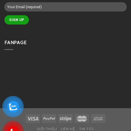
FANPAGE
GIỚI THIỆU
LIÊN HỆ
TIN TỨC