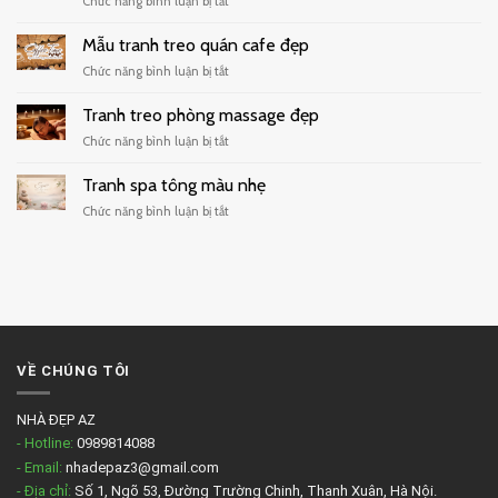
Chức năng bình luận bị tắt
quán
Tranh
trà
decor
Mẫu tranh treo quán cafe đẹp
sữa
quán
hiện
ở
Chức năng bình luận bị tắt
cafe
đại
Mẫu
tối
tranh
Tranh treo phòng massage đẹp
giản
treo
ở
Chức năng bình luận bị tắt
quán
Tranh
cafe
treo
Tranh spa tông màu nhẹ
đẹp
phòng
ở
Chức năng bình luận bị tắt
massage
Tranh
đẹp
spa
tông
màu
nhẹ
VỀ CHÚNG TÔI
NHÀ ĐẸP AZ
- Hotline:
0989814088
- Email:
nhadepaz3@gmail.com
- Địa chỉ:
Số 1, Ngõ 53, Đường Trường Chinh, Thanh Xuân, Hà Nội.