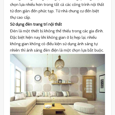
chọn lựa nhiều hơn trong tất cả các công trình nội thất
từ đơn giản đến phức tạp. Từ nhà chung cư đến biệt
thự cao cấp.
Sử dụng đèn trang trí nội thất
Đèn là một thiết bị không thể thiếu trong các gia đình.
Đặc biệt hiện nay khi không gian ở bị hẹp lại, nhiều
không gian không có điều kiện sử dụng ánh sáng tự
nhiên thì ánh sáng đèn điện là một chọn lựa bắt buộc.