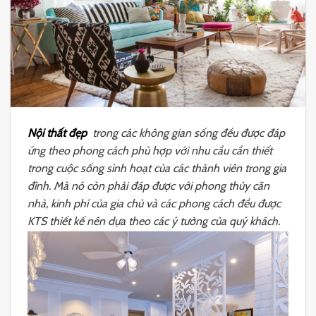
Nội thất đẹp
trong các không gian sống đều được đáp
ứng theo phong cách phù hợp với nhu cầu cần thiết
trong cuộc sống sinh hoạt của các thành viên trong gia
đình. Mà nó còn phải đáp được với phong thủy căn
nhà, kinh phí của gia chủ và các phong cách đều được
KTS thiết kế nên dựa theo các ý tưởng của quý khách.