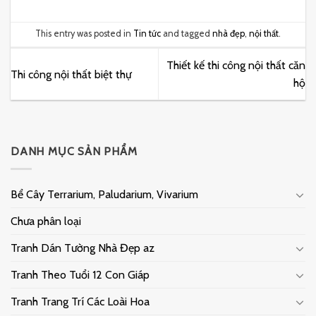
This entry was posted in
Tin tức
and tagged
nhà đẹp
,
nội thất
.
Thiết kế thi công nội thất căn
Thi công nội thất biệt thự
hộ
DANH MỤC SẢN PHẨM
Bể Cây Terrarium, Paludarium, Vivarium
Chưa phân loại
Tranh Dán Tường Nhà Đẹp az
Tranh Theo Tuổi 12 Con Giáp
Tranh Trang Trí Các Loài Hoa