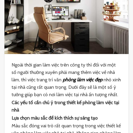
Ngoài thời gian làm việc trên công ty thì đối với một
số người thường xuyên phải mang thêm việc về nhà
làm, thì việc trang trí văn
phòng làm việc đẹp
nhỏ xinh
tại nhà cũng rất quan trọng. Dưới đây sẽ là một số ý
tưởng giúp bạn có nơi làm việc tại nhà ấn tượng nhất.
Các yếu tố cần chú ý trong thiết kế phòng làm việc tại
nhà
Lựa chọn màu sắc để kích thích sự sáng tạo
Màu sắc đóng vai trò rất quan trọng trong việc thiết kế