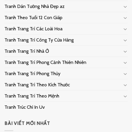
Tranh Dán Tường Nhà Đẹp az
Tranh Theo Tuổi 12 Con Giáp
Tranh Trang Trí Các Loài Hoa
Tranh Trang Trí Công Ty Cửa Hàng
Tranh Trang Trí Nhà Ở
Tranh Trang Trí Phong Cảnh Thiên Nhiên
Tranh Trang Trí Phong Thủy
Tranh Trang Trí Theo Kích Thước
Tranh Trang Trí Theo Mệnh
Tranh Trúc Chỉ In Uv
BÀI VIẾT MỚI NHẤT