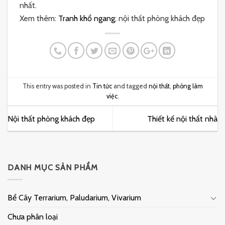
nhất.
Xem thêm:
Tranh khổ ngang
; nội thất phòng khách đẹp
This entry was posted in
Tin tức
and tagged
nội thất
,
phòng làm
việc
.
Nội thất phòng khách đẹp
Thiết kế nội thất nhà
DANH MỤC SẢN PHẨM
Bể Cây Terrarium, Paludarium, Vivarium
Chưa phân loại