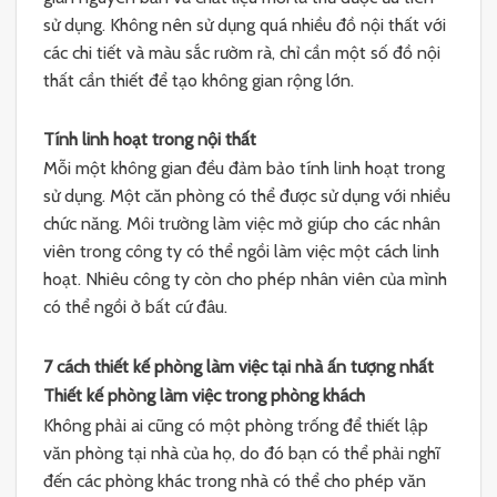
sử dụng. Không nên sử dụng quá nhiều đồ nội thất với
các chi tiết và màu sắc rườm rà, chỉ cần một số đồ nội
thất cần thiết để tạo không gian rộng lớn.
Tính linh hoạt trong nội thất
Mỗi một không gian đều đảm bảo tính linh hoạt trong
sử dụng. Một căn phòng có thể được sử dụng với nhiều
chức năng. Môi trường làm việc mở giúp cho các nhân
viên trong công ty có thể ngồi làm việc một cách linh
hoạt. Nhiêu công ty còn cho phép nhân viên của mình
có thể ngồi ở bất cứ đâu.
7 cách thiết kế phòng làm việc tại nhà ấn tượng nhất
Thiết kế phòng làm việc trong phòng khách
Không phải ai cũng có một phòng trống để thiết lập
văn phòng tại nhà của họ, do đó bạn có thể phải nghĩ
đến các phòng khác trong nhà có thể cho phép văn