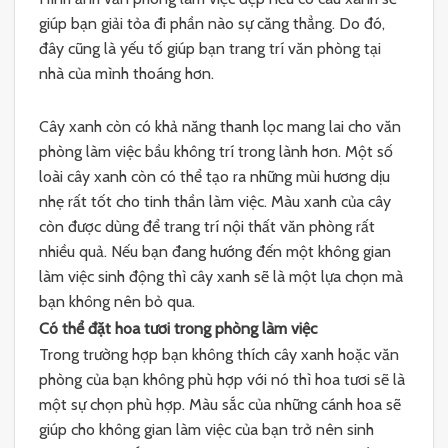
giúp bạn giải tỏa đi phần nào sự căng thẳng. Do đó,
đây cũng là yếu tố giúp bạn trang trí văn phòng tại
nhà của mình thoáng hơn.
Cây xanh còn có khả năng thanh lọc mang lai cho văn
phòng làm việc bầu không trí trong lành hơn. Một số
loài cây xanh còn có thể tạo ra những mùi hương dịu
nhẹ rất tốt cho tinh thần làm việc. Màu xanh của cây
còn được dùng để trang trí nội thất văn phòng rất
nhiều quả. Nếu bạn đang hướng đến một không gian
làm việc sinh động thì cây xanh sẽ là một lựa chọn mà
bạn không nên bỏ qua.
Có thể đặt hoa tươi trong phòng làm việc
Trong trường hợp bạn không thích cây xanh hoặc văn
phòng của bạn không phù hợp với nó thì hoa tươi sẽ là
một sự chọn phù hợp. Màu sắc của những cánh hoa sẽ
giúp cho không gian làm việc của bạn trở nên sinh