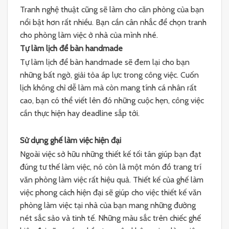
Tranh nghệ thuật cũng sẽ làm cho căn phòng của bạn
nổi bật hơn rất nhiều. Bạn cần cân nhắc để chọn tranh
cho phòng làm việc ở nhà của mình nhé.
Tự làm lịch để bàn handmade
Tự làm lịch để bàn handmade sẽ đem lại cho bạn
những bất ngờ, giải tỏa áp lực trong công việc. Cuốn
lịch không chỉ dễ làm mà còn mang tính cá nhân rất
cao, bạn có thể viết lên đó những cuộc hẹn, công việc
cần thực hiện hay deadline sắp tới.
Sử dụng ghế làm việc hiện đại
Ngoài việc sở hữu những thiết kế tối tân giúp bạn đạt
đúng tư thế làm việc, nó còn là một món đồ trang trí
văn phòng làm việc rất hiệu quả. Thiết kế của ghế làm
việc phong cách hiện đại sẽ giúp cho việc thiết kế văn
phòng làm việc tại nhà của bạn mang những đường
nét sắc sảo và tinh tế. Những màu sắc trên chiếc ghế