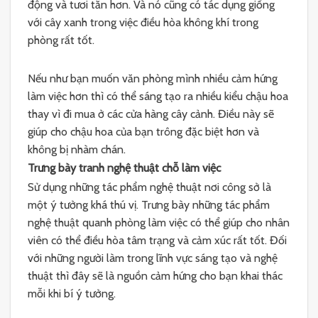
động và tươi tắn hơn. Và nó cũng có tác dụng giống
với cây xanh trong việc điều hòa không khí trong
phòng rất tốt.
Nếu như bạn muốn văn phòng mình nhiều cảm hứng
làm việc hơn thì có thể sáng tạo ra nhiều kiểu chậu hoa
thay vì đi mua ở các cửa hàng cây cảnh. Điều này sẽ
giúp cho chậu hoa của bạn trông đặc biệt hơn và
không bị nhàm chán.
Trưng bày tranh nghệ thuật chỗ làm việc
Sử dụng những tác phẩm nghệ thuật nơi công sở là
một ý tưởng khá thú vị. Trưng bày những tác phẩm
nghệ thuật quanh phòng làm việc có thể giúp cho nhân
viên có thể điều hòa tâm trạng và cảm xúc rất tốt. Đối
với những người làm trong lĩnh vực sáng tạo và nghệ
thuật thì đây sẽ là nguồn cảm hứng cho bạn khai thác
mỗi khi bí ý tưởng.