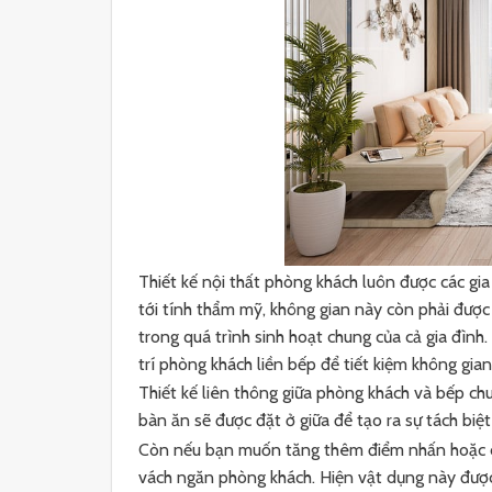
Thiết kế nội thất phòng khách luôn được các gia
tới tính thẩm mỹ, không gian này còn phải được 
trong quá trình sinh hoạt chung của cả gia đình.
trí phòng khách liền bếp để tiết kiệm không gian
Thiết kế liên thông giữa phòng khách và bếp chu
bàn ăn sẽ được đặt ở giữa để tạo ra sự tách biệt
Còn nếu bạn muốn tăng thêm điểm nhấn hoặc c
vách ngăn phòng khách. Hiện vật dụng này được 