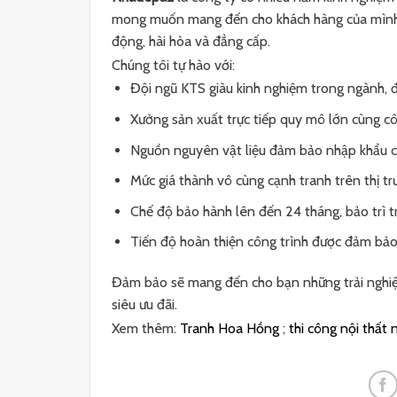
mong muốn mang đến cho khách hàng của mình ch
động, hài hòa và đẳng cấp.
Chúng tôi tự hào với:
Đội ngũ KTS giàu kinh nghiệm trong ngành, đ
Xưởng sản xuất trực tiếp quy mô lớn cùng cô
Nguồn nguyên vật liệu đảm bảo nhập khẩu c
Mức giá thành vô cùng cạnh tranh trên thị tr
Chế độ bảo hành lên đến 24 tháng, bảo trì tr
Tiến độ hoàn thiện công trình được đảm bảo
Đảm bảo sẽ mang đến cho bạn những trải nghiệm
siêu ưu đãi.
Xem thêm:
Tranh Hoa Hồng
;
thi công nội thất