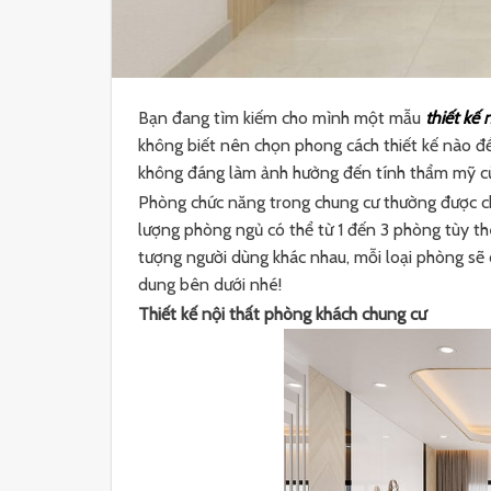
Bạn đang tìm kiếm cho mình một mẫu
thiết kế 
không biết nên chọn phong cách thiết kế nào để
không đáng làm ảnh hưởng đến tính thẩm mỹ của
Phòng chức năng trong chung cư thường được ch
lượng phòng ngủ có thể từ 1 đến 3 phòng tùy th
tượng người dùng khác nhau, mỗi loại phòng sẽ c
dung bên dưới nhé!
Thiết kế nội thất phòng khách chung cư