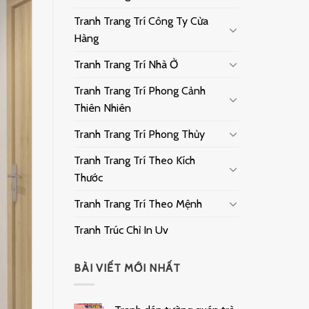
Tranh Trang Trí Công Ty Cửa
Hàng
Tranh Trang Trí Nhà Ở
Tranh Trang Trí Phong Cảnh
Thiên Nhiên
Tranh Trang Trí Phong Thủy
Tranh Trang Trí Theo Kích
Thước
Tranh Trang Trí Theo Mệnh
Tranh Trúc Chỉ In Uv
BÀI VIẾT MỚI NHẤT