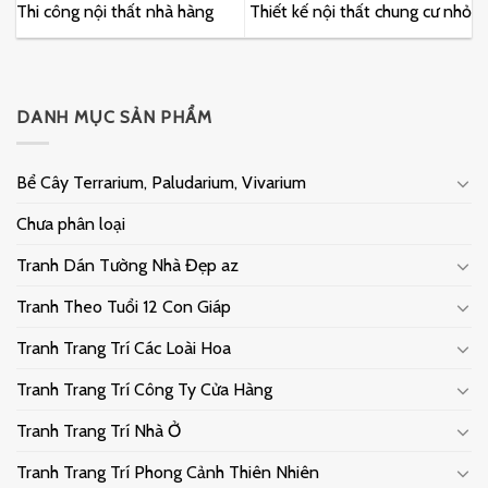
Thi công nội thất nhà hàng
Thiết kế nội thất chung cư nhỏ
DANH MỤC SẢN PHẨM
Bể Cây Terrarium, Paludarium, Vivarium
Chưa phân loại
Tranh Dán Tường Nhà Đẹp az
Tranh Theo Tuổi 12 Con Giáp
Tranh Trang Trí Các Loài Hoa
Tranh Trang Trí Công Ty Cửa Hàng
Tranh Trang Trí Nhà Ở
Tranh Trang Trí Phong Cảnh Thiên Nhiên