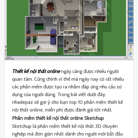
Thiết kế nội thất online
ngày càng được nhiều người
quan tâm. Cũng chính vì thế mà ngày nay có rất nhiều
các phần mềm được tạo ra nhằm đáp ứng nhu cầu sử
dụng của người dùng. Trong bài viết dưới đây,
nhadepaz sẽ gợi ý cho bạn top 10 phần mềm thiết kế
nội thất online, miễn phí được đánh giá tốt nhất.
Phần mềm thiết kế nội thất online Sketchup
Sketchup là phần mềm thiết kế nội thất 3D chuyên
nghiệp mà đơn giản nhất dành cho người mới bắt đầu