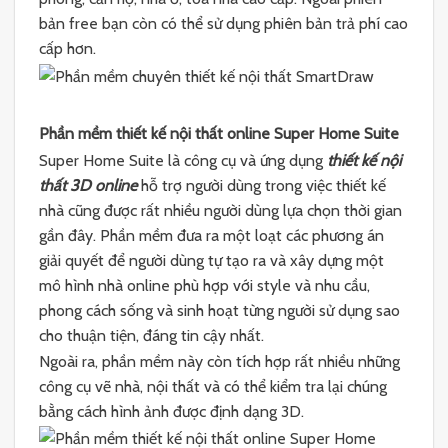
bản free bạn còn có thể sử dụng phiên bản trả phí cao
cấp hơn.
Phần mềm thiết kế nội thất online Super Home Suite
Super Home Suite là công cụ và ứng dụng
thiết kế nội
thất 3D online
hỗ trợ người dùng trong việc thiết kế
nhà cũng được rất nhiều người dùng lựa chọn thời gian
gần đây. Phần mềm đưa ra một loạt các phương án
giải quyết để người dùng tự tạo ra và xây dựng một
mô hình nhà online phù hợp với style và nhu cầu,
phong cách sống và sinh hoạt từng người sử dụng sao
cho thuận tiện, đáng tin cậy nhất.
Ngoài ra, phần mềm này còn tích hợp rất nhiều những
công cụ vẽ nhà, nội thất và có thể kiểm tra lại chúng
bằng cách hình ảnh được định dạng 3D.