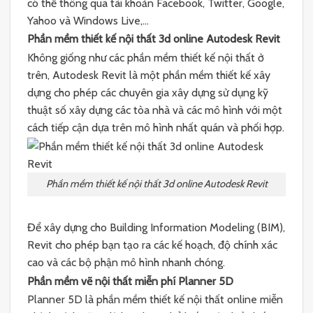
có thể thông qua tài khoản Facebook, Twitter, Google,
Yahoo và Windows Live,…
Phần mềm thiết kế nội thất 3d online Autodesk Revit
Không giống như các phần mềm thiết kế nội thất ở
trên, Autodesk Revit là một phần mềm thiết kế xây
dựng cho phép các chuyên gia xây dựng sử dụng kỹ
thuật số xây dựng các tòa nhà và các mô hình với một
cách tiếp cận dựa trên mô hình nhất quán và phối hợp.
Phần mềm thiết kế nội thất 3d online Autodesk Revit
Để xây dựng cho Building Information Modeling (BIM),
Revit cho phép bạn tạo ra các kế hoạch, độ chính xác
cao và các bộ phận mô hình nhanh chóng.
Phần mềm vẽ nội thất miễn phí Planner 5D
Planner 5D là phần mềm thiết kế nội thất online miễn