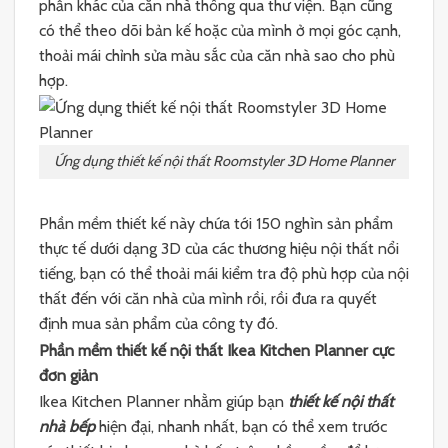
phần khác của căn nhà thông qua thư viện. Bạn cũng
có thể theo dõi bản kế hoặc của mình ở mọi góc cạnh,
thoải mái chỉnh sửa màu sắc của căn nhà sao cho phù
hợp.
Ứng dụng thiết kế nội thất Roomstyler 3D Home Planner
Phần mềm thiết kế này chứa tới 150 nghìn sản phẩm
thực tế dưới dạng 3D của các thương hiệu nội thất nổi
tiếng, bạn có thể thoải mái kiểm tra độ phù hợp của nội
thất đến với căn nhà của mình rồi, rồi đưa ra quyết
định mua sản phẩm của công ty đó.
Phần mềm thiết kế nội thất Ikea Kitchen Planner cực
đơn giản
Ikea Kitchen Planner nhằm giúp bạn
thiết kế nội thất
nhà bếp
hiện đại, nhanh nhất, bạn có thể xem trước