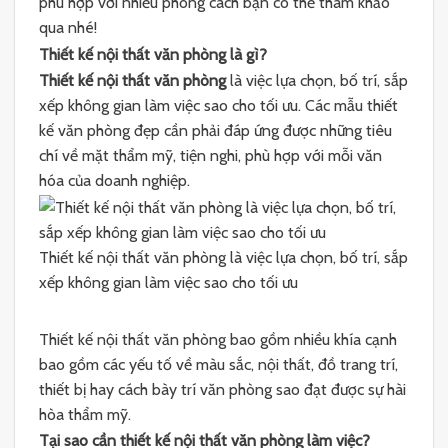
phù hợp với nhiều phong cách bạn có thể tham khảo
qua nhé!
Thiết kế nội thất văn phòng là gì?
Thiết kế nội thất văn phòng
là việc lựa chọn, bố trí, sắp
xếp không gian làm việc sao cho tối ưu. Các mẫu thiết
kế văn phòng đẹp cần phải đáp ứng được những tiêu
chí về mặt thẩm mỹ, tiện nghi, phù hợp với mỗi văn
hóa của doanh nghiệp.
Thiết kế nội thất văn phòng là việc lựa chọn, bố trí, sắp
xếp không gian làm việc sao cho tối ưu
Thiết kế nội thất văn phòng bao gồm nhiều khía cạnh
bao gồm các yếu tố về màu sắc, nội thất, đồ trang trí,
thiết bị hay cách bày trí văn phòng sao đạt được sự hài
hòa thẩm mỹ.
Tại sao cần thiết kế nội thất văn phòng làm việc?