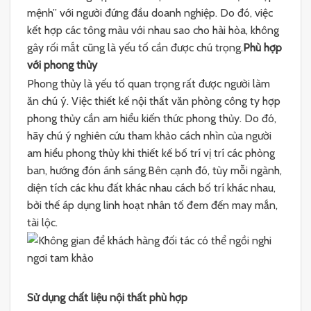
mệnh” với người đứng đầu doanh nghiệp. Do đó, việc
kết hợp các tông màu với nhau sao cho hài hòa, không
gây rối mắt cũng là yếu tố cần được chú trọng.
Phù hợp
với phong thủy
Phong thủy là yếu tố quan trọng rất được người làm
ăn chú ý. Việc thiết kế nội thất văn phòng công ty hợp
phong thủy cần am hiểu kiến thức phong thủy. Do đó,
hãy chú ý nghiên cứu tham khảo cách nhìn của người
am hiểu phong thủy khi thiết kế bố trí vị trí các phòng
ban, hướng đón ánh sáng.Bên cạnh đó, tùy mỗi ngành,
diện tích các khu đất khác nhau cách bố trí khác nhau,
bởi thế áp dụng linh hoạt nhân tố đem đến may mắn,
tài lộc.
Sử dụng chất liệu nội thất phù hợp