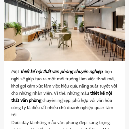
Một
thiết kế nội thất văn phòng chuyên nghiệp
, tiện
nghi sẽ giúp tạo ra một môi trường làm việc thoải mái,
khơi gợi cảm xúc làm việc hiệu quả, năng suất tuyệt vời
cho những nhân viên. Vì thế, những mẫu
thiết kế nội
thất văn phòng
chuyên nghiệp, phù hợp với văn hóa
công ty là điều rất nhiều chủ doanh nghiệp quan tâm
tới.
Dưới đây là những mẫu văn phòng đẹp, sang trọng,