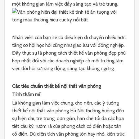
một không gian làm việc đầy sáng tạo và trẻ trung.
Nhân viên của bạn sẽ có điều kiện di chuyển nhiều hơn,
tăng cơ hội học hỏi cũng như giao lưu với đồng nghiệp.
Đây thực sự là phong cách thiết kế văn phòng đẹp phù
hợp nhất đối với các doanh nghiệp có môi trường làm
việc đòi hỏi sự năng động, sáng tạo không ngừng.
Các tiêu chuẩn thiết kế nội thất văn phòng
Tính thẩm mĩ
Là không gian làm việc chung, cho nên, các ý tưởng
thiết kế nội thất văn phòng Hà Nội thường hướng đến
sự hiện đại, trẻ trung, đơn giản, hạn chế tối đa các họa
tiết cầu kỳ, rườm rà của phong cách cổ điển hoặc tân
cổ điển. Dù diện tích văn phòng lớn hay nhỏ, kiến trúc