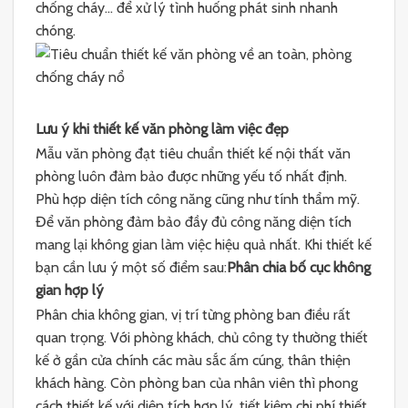
chống cháy… để xử lý tình huống phát sinh nhanh
chóng.
Lưu ý khi thiết kế văn phòng làm việc đẹp
Mẫu văn phòng đạt tiêu chuẩn thiết kế nội thất văn
phòng luôn đảm bảo được những yếu tố nhất định.
Phù hợp diện tích công năng cũng như tính thẩm mỹ.
Để văn phòng đảm bảo đầy đủ công năng diện tích
mang lại không gian làm việc hiệu quả nhất. Khi thiết kế
bạn cần lưu ý một số điểm sau:
Phân chia bố cục không
gian hợp lý
Phân chia không gian, vị trí từng phòng ban điều rất
quan trọng. Với phòng khách, chủ công ty thường thiết
kế ở gần cửa chính các màu sắc ấm cúng, thân thiện
khách hàng. Còn phòng ban của nhân viên thì phong
cách thiết kế với diện tích hợp lý, tiết kiệm chi phí thiết