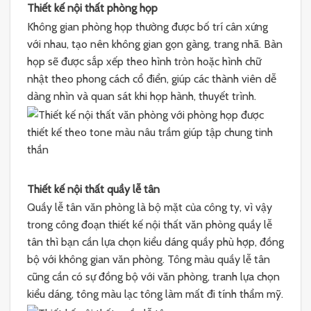
Thiết kế nội thất phòng họp
Không gian phòng họp thường được bố trí cân xứng
với nhau, tạo nên không gian gọn gàng, trang nhã. Bàn
họp sẽ được sắp xếp theo hình tròn hoặc hình chữ
nhật theo phong cách cổ điển, giúp các thành viên dễ
dàng nhìn và quan sát khi họp hành, thuyết trình.
Thiết kế nội thất quầy lễ tân
Quầy lễ tân văn phòng là bộ mặt của công ty, vì vậy
trong công đoạn thiết kế nội thất văn phòng quầy lễ
tân thì bạn cần lựa chọn kiểu dáng quầy phù hợp, đồng
bộ với không gian văn phòng. Tông màu quầy lễ tân
cũng cần có sự đồng bộ với văn phòng, tranh lựa chọn
kiểu dáng, tông màu lạc tông làm mất đi tính thẩm mỹ.