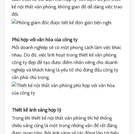
kế nội thất văn phòng, không gian để dễ dàng việc trao
đổi.
Phù hợp với văn hóa của công ty
Mỗi doanh nghiệp sẽ có một phong cách làm việc khác
nhau. Do đó, việc linh hoạt trong thiết kế văn phòng
công ty đẹp để tạo được điểm nhấn riêng cho doanh
nghiệp và khách hàng là yếu tố chủ đứng đầu công ty
cần phải chú trọng.
Thiết kế ánh sáng hợp lý
Trong khi thiết kế nội thất văn phòng thì hệ thống
chiếu sáng cũng là một trong những vấn đề rất đáng
được quan tâm. Bởi ánh sáng sẽ tác động lớn tới hiệu