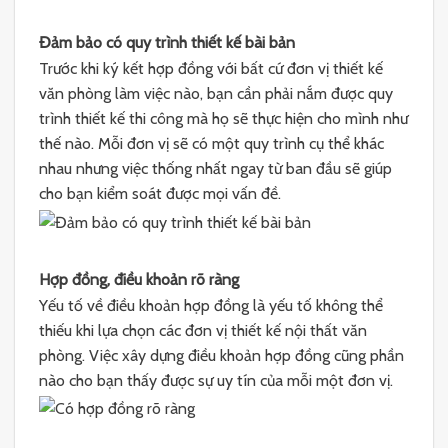
Đảm bảo có quy trình thiết kế bài bản
Trước khi ký kết hợp đồng với bất cứ đơn vị thiết kế
văn phòng làm việc nào, bạn cần phải nắm được quy
trình thiết kế thi công mà họ sẽ thực hiện cho mình như
thế nào. Mỗi đơn vị sẽ có một quy trình cụ thể khác
nhau nhưng việc thống nhất ngay từ ban đầu sẽ giúp
cho bạn kiểm soát được mọi vấn đề.
Hợp đồng, điều khoản rõ ràng
Yếu tố về điều khoản hợp đồng là yếu tố không thể
thiếu khi lựa chọn các đơn vị thiết kế nội thất văn
phòng. Việc xây dựng điều khoản hợp đồng cũng phần
nào cho bạn thấy được sự uy tín của mỗi một đơn vị.