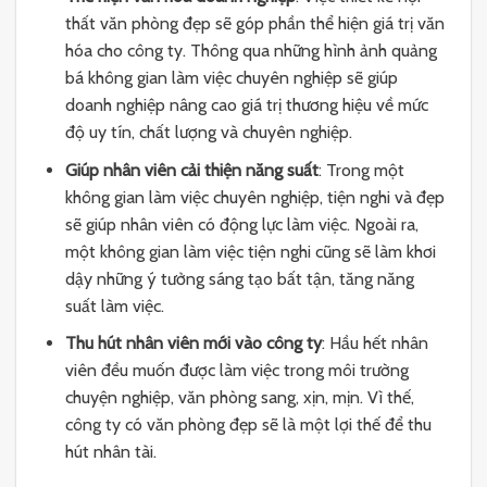
thất văn phòng đẹp sẽ góp phần thể hiện giá trị văn
hóa cho công ty. Thông qua những hình ảnh quảng
bá không gian làm việc chuyên nghiệp sẽ giúp
doanh nghiệp nâng cao giá trị thương hiệu về mức
độ uy tín, chất lượng và chuyên nghiệp.
Giúp nhân viên cải thiện năng suất
: Trong một
không gian làm việc chuyên nghiệp, tiện nghi và đẹp
sẽ giúp nhân viên có động lực làm việc. Ngoài ra,
một không gian làm việc tiện nghi cũng sẽ làm khơi
dậy những ý tưởng sáng tạo bất tận, tăng năng
suất làm việc.
Thu hút nhân viên mới vào công ty
: Hầu hết nhân
viên đều muốn được làm việc trong môi trường
chuyện nghiệp, văn phòng sang, xịn, mịn. Vì thế,
công ty có văn phòng đẹp sẽ là một lợi thế để thu
hút nhân tài.