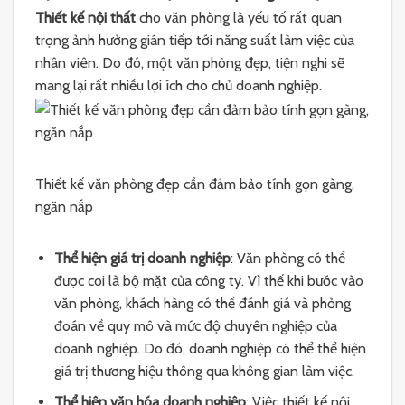
Thiết kế nội thất
cho văn phòng là yếu tố rất quan
trọng ảnh hưởng gián tiếp tới năng suất làm việc của
nhân viên. Do đó, một văn phòng đẹp, tiện nghi sẽ
mang lại rất nhiều lợi ích cho chủ doanh nghiệp.
Thiết kế văn phòng đẹp cần đảm bảo tính gọn gàng,
ngăn nắp
Thể hiện giá trị doanh nghiệp
: Văn phòng có thể
được coi là bộ mặt của công ty. Vì thế khi bước vào
văn phòng, khách hàng có thể đánh giá và phỏng
đoán về quy mô và mức độ chuyên nghiệp của
doanh nghiệp. Do đó, doanh nghiệp có thể thể hiện
giá trị thương hiệu thông qua không gian làm việc.
Thể hiện văn hóa doanh nghiệp
: Việc thiết kế nội