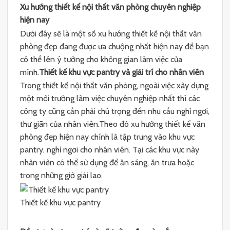
Xu hướng thiết kế nội thất văn phòng chuyên nghiệp
hiện nay
Dưới đây sẽ là một số xu hướng thiết kế nội thất văn
phòng đẹp đang được ưa chuộng nhất hiện nay để bạn
có thể lên ý tưởng cho không gian làm việc của
mình.
Thiết kế khu vực pantry và giải trí cho nhân viên
Trong thiết kế nội thất văn phòng, ngoài việc xây dựng
một môi trường làm việc chuyên nghiệp nhất thì các
công ty cũng cần phải chú trọng đến nhu cầu nghỉ ngơi,
thư giãn của nhân viên.Theo đó xu hướng thiết kế văn
phòng đẹp hiện nay chính là tập trung vào khu vực
pantry, nghỉ ngơi cho nhân viên. Tại các khu vực này
nhân viên có thể sử dụng để ăn sáng, ăn trưa hoặc
trong những giờ giải lao.
Thiết kế khu vực pantry