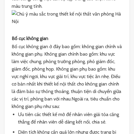
màu trung tính.
Bố cục không gian
Bố cục không gian ở đây bao gồm: không gian chính và
không gian phụ. Không gian chính bao gồm: khu vực
làm việc chung, phòng trưởng phòng, phó giám đốc,
giám đốc, phòng họp. Không gian phụ bao gồm: khu
vực nghỉ ngơi, khu vực giải trí, khu vực tiệc ăn nhẹ. Điều
cơ bản nhất khi thiết kế nội thất cho không gian chính
là đảm bảo sự thông thoáng, thuận tiện di chuyển giữa
các vị trí, phòng ban với nhau.Ngoài ra, tiêu chuẩn cho
không gian phụ như sau:
Ưu tiên các thiết kế mở để nhân viên giải tỏa căng
thẳng để nhân viên dễ dàng kết nối, chia sẻ.
Diện tích không cần quá lớn nhưng được trang bị