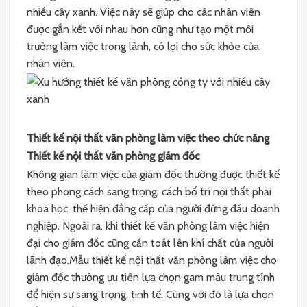
nhiều cây xanh. Việc này sẽ giúp cho các nhân viên
được gắn kết với nhau hơn cũng như tạo một môi
trường làm việc trong lành, có lợi cho sức khỏe của
nhân viên.
Thiết kế nội thất văn phòng làm việc theo chức năng
Thiết kế nội thất văn phòng giám đốc
Không gian làm việc của giám đốc thường được thiết kế
theo phong cách sang trọng, cách bố trí nội thất phải
khoa học, thể hiện đẳng cấp của người đứng đầu doanh
nghiệp. Ngoài ra, khi thiết kế văn phòng làm việc hiện
đại cho giám đốc cũng cần toát lên khí chất của người
lãnh đạo.Mẫu thiết kế nội thất văn phòng làm việc cho
giám đốc thường ưu tiên lựa chọn gam màu trung tính
để hiện sự sang trọng, tinh tế. Cùng với đó là lựa chọn