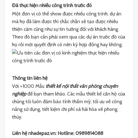
Đã thực hiện nhiều công trình trước đó
Một đơn vị có thể show được nhiều công trình, dự án
mà họ đã làm được thì chắc chắn sẽ tạo được nhiều
thiện cảm cũng như sự tin tưởng đối với khách hàng.
Theo đó bạn cần phải xem qua các dự án trước đó của
họ rồi mới quyết định có nên ký hợp đồng hay không.
Thông tin liên hệ
Với +1000 Mẫu
thiết kế nội thất văn phòng chuyên
nghiệp
để bạn tham khảo. Các mẫu thiết kế căn hộ của
chúng tôi luôn đảm bảo tính thẩm mỹ, tối ưu về công
năng sử dụng, tiết kiệm chi phí và hài hòa về phong
thủy.
Liên hệ nhadepaz.vn: Hotline: 0989814088