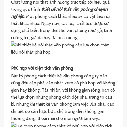
Chất lượng nội thất ảnh hưởng trực tiếp tới hiệu quả
trong quá trình
thiết kế nội thất văn phòng chuyên
nghiệp
. Một phong cách khác nhau sẽ có vật liệu nội
thất khác nhau. Ngày nay, các loại chất liệu được sử
dụng phổ biến trong thiết kế văn phòng như: gỗ, kính
cường lực, giả da hay đá hoa cương, …
Phù hợp với diện tích văn phòng
Bất kỳ phong cách thiết kế văn phòng công ty nào
cũng đều cần phải cân nhắc xem có phù hợp với không
gian hay không. Tất nhiên, với không gian rộng, bạn có
thể lựa chọn những phong cách đột phá, trang trí cầu
kì. Nhưng khi thiết kế văn phòng làm việc vừa phải, các
chi tiết đó cần lược bớt, chú trọng đến không gian
thoáng đãng, thoải mái cho mọi người làm việc.