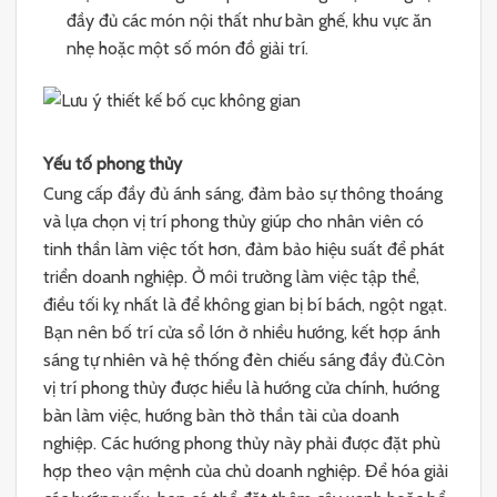
đầy đủ các món nội thất như bàn ghế, khu vực ăn
nhẹ hoặc một số món đồ giải trí.
Yếu tố phong thủy
Cung cấp đầy đủ ánh sáng, đảm bảo sự thông thoáng
và lựa chọn vị trí phong thủy giúp cho nhân viên có
tinh thần làm việc tốt hơn, đảm bảo hiệu suất để phát
triển doanh nghiệp. Ở môi trường làm việc tập thể,
điều tối kỵ nhất là để không gian bị bí bách, ngột ngạt.
Bạn nên bố trí cửa sổ lớn ở nhiều hướng, kết hợp ánh
sáng tự nhiên và hệ thống đèn chiếu sáng đầy đủ.Còn
vị trí phong thủy được hiểu là hướng cửa chính, hướng
bàn làm việc, hướng bàn thờ thần tài của doanh
nghiệp. Các hướng phong thủy này phải được đặt phù
hợp theo vận mệnh của chủ doanh nghiệp. Để hóa giải