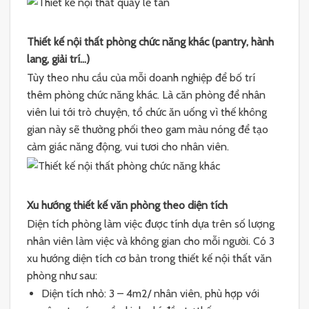
Thiết kế nội thất phòng chức năng khác (pantry, hành
lang, giải trí…)
Tùy theo nhu cầu của mỗi doanh nghiệp để bố trí
thêm phòng chức năng khác. Là căn phòng để nhân
viên lui tới trò chuyện, tổ chức ăn uống vì thế không
gian này sẽ thường phối theo gam màu nóng để tạo
cảm giác năng động, vui tươi cho nhân viên.
Xu hướng thiết kế văn phòng theo diện tích
Diện tích phòng làm việc được tính dựa trên số lượng
nhân viên làm việc và không gian cho mỗi người. Có 3
xu hướng diện tích cơ bản trong thiết kế nội thất văn
phòng như sau:
Diện tích nhỏ: 3 – 4m2/ nhân viên, phù hợp với