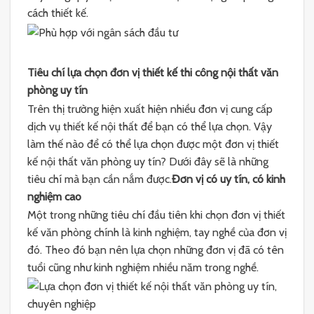
cách thiết kế.
Tiêu chí lựa chọn đơn vị thiết kế thi công nội thất văn
phòng uy tín
Trên thị trường hiện xuất hiện nhiều đơn vị cung cấp
dịch vụ thiết kế nội thất để bạn có thể lựa chọn. Vậy
làm thế nào để có thể lựa chọn được một đơn vị thiết
kế nội thất văn phòng uy tín? Dưới đây sẽ là những
tiêu chí mà bạn cần nắm được.
Đơn vị có uy tín, có kinh
nghiệm cao
Một trong những tiêu chí đầu tiên khi chọn đơn vị thiết
kế văn phòng chính là kinh nghiệm, tay nghề của đơn vị
đó. Theo đó bạn nên lựa chọn những đơn vị đã có tên
tuổi cũng như kinh nghiệm nhiều năm trong nghề.