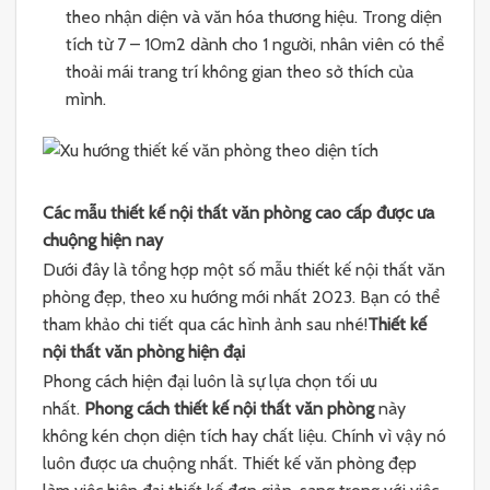
theo nhận diện và văn hóa thương hiệu. Trong diện
tích từ 7 – 10m2 dành cho 1 người, nhân viên có thể
thoải mái trang trí không gian theo sở thích của
mình.
Các mẫu thiết kế nội thất văn phòng cao cấp được ưa
chuộng hiện nay
Dưới đây là tổng hợp một số mẫu thiết kế nội thất văn
phòng đẹp, theo xu hướng mới nhất 2023. Bạn có thể
tham khảo chi tiết qua các hình ảnh sau nhé!
Thiết kế
nội thất văn phòng hiện đại
Phong cách hiện đại luôn là sự lựa chọn tối ưu
nhất.
Phong cách thiết kế nội thất văn phòng
này
không kén chọn diện tích hay chất liệu. Chính vì vậy nó
luôn được ưa chuộng nhất. Thiết kế văn phòng đẹp