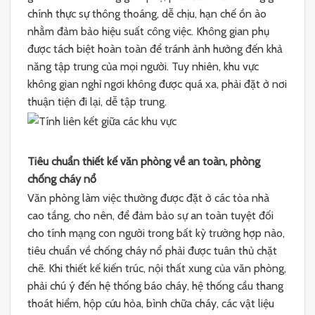
chính thực sự thông thoáng, dễ chịu, hạn chế ồn ào
nhằm đảm bảo hiệu suất công việc. Không gian phụ
được tách biệt hoàn toàn để tránh ảnh hưởng đến khả
năng tập trung của mọi người. Tuy nhiên, khu vực
không gian nghỉ ngơi không được quá xa, phải đặt ở nơi
thuận tiện đi lại, dễ tập trung.
Tiêu chuẩn thiết kế văn phòng về an toàn, phòng
chống cháy nổ
Văn phòng làm việc thường được đặt ở các tòa nhà
cao tầng, cho nên, để đảm bảo sự an toàn tuyệt đối
cho tính mạng con người trong bất kỳ trường hợp nào,
tiêu chuẩn về chống cháy nổ phải được tuân thủ chặt
chẽ. Khi thiết kế kiến trúc, nội thất xung của văn phòng,
phải chú ý đến hệ thống báo cháy, hệ thống cầu thang
thoát hiểm, hộp cứu hỏa, bình chữa cháy, các vật liệu