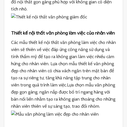
đồ nội thất gọn gàng phù hợp với không gian có diện
tích nhỏ.
Thiết kế nội thất văn phòng làm việc của nhân viên
Các mẫu thiết kế nội thất văn phòng làm việc cho nhân
viên sẽ thiên về việc đáp ứng công năng sử dụng và
tính thẩm mỹ để tạo ra không gian làm việc nhiều cảm
hứng cho nhân viên. Lựa chọn mẫu thiết kế văn phòng
đẹp cho nhân viên có chia vách ngăn trên mặt bàn để
tạo ra sự riêng tư, tăng khả năng tập trung cho nhân
viên trong quá trình làm việc.Lựa chọn mẫu văn phòng
đẹp gọn gàng, ngăn nắp được bố trí ngang hàng với
bàn nối liền nhằm tạo ra không gian thoáng cho những
nhân viên thiên về sự sáng tạo, trao đổi nhóm.