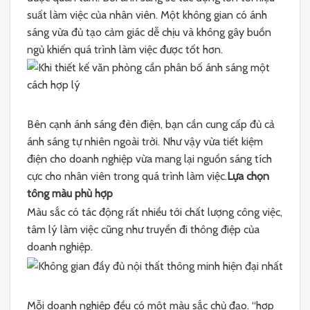
suất làm việc của nhân viên. Một không gian có ánh
sáng vừa đủ tạo cảm giác dễ chịu và không gây buồn
ngủ khiến quá trình làm việc được tốt hơn.
Bên cạnh ánh sáng đèn điện, bạn cần cung cấp đủ cả
ánh sáng tự nhiên ngoài trời. Như vậy vừa tiết kiệm
điện cho doanh nghiệp vừa mang lại nguồn sáng tích
cực cho nhân viên trong quá trình làm việc.
Lựa chọn
tông màu phù hợp
Màu sắc có tác động rất nhiều tới chất lượng công việc,
tâm lý làm việc cũng như truyền đi thông điệp của
doanh nghiệp.
Mỗi doanh nghiệp đều có một màu sắc chủ đạo. “hợp