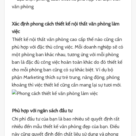
Xác định phong cách thiết kế nội thất văn phòng làm
việc
Thiết kế nội thất văn phòng cao cấp thế nào cũng cần
phù hợp với đặc thù công việc. Mỗi doanh nghiệp sẽ có
một phòng ban khác nhau, tương ứng với mỗi phòng
ban là đặc đù công việc hoàn toàn khác do đó thiết kế
cho mỗi phòng ban cũng có sự khác biệt. Ví dụ bộ
phận Marketing thích sự trẻ trung, năng động, phóng
khoáng thì việc thiết kế cũng cần mang lại sự tươi mới.
Phù hợp với ngân sách đầu tư
Chi phí đầu tư của bạn là bao nhiêu sẽ quyết định rất
nhiều đến mẫu thiết kế văn phòng đẹp của bạn. Điều
này cũng quyết định đến chất liệu sử dụng và phong