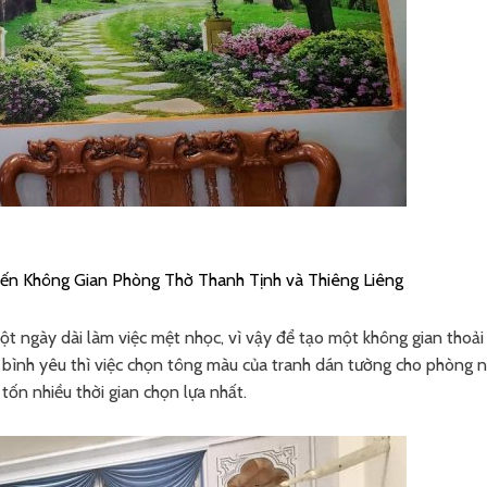
n Không Gian Phòng Thờ Thanh Tịnh và Thiêng Liêng
ột ngày dài làm việc mệt nhọc, vì vậy để tạo một không gian thoải
 bình yêu thì việc chọn tông màu của tranh dán tường cho phòng 
tốn nhiều thời gian chọn lựa nhất.