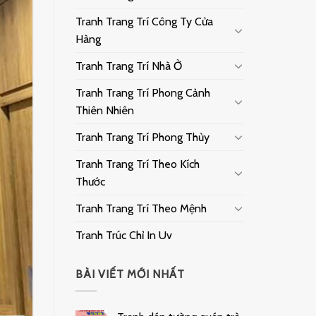
Tranh Trang Trí Công Ty Cửa
Hàng
Tranh Trang Trí Nhà Ở
Tranh Trang Trí Phong Cảnh
Thiên Nhiên
Tranh Trang Trí Phong Thủy
Tranh Trang Trí Theo Kích
Thước
Tranh Trang Trí Theo Mệnh
Tranh Trúc Chỉ In Uv
BÀI VIẾT MỚI NHẤT