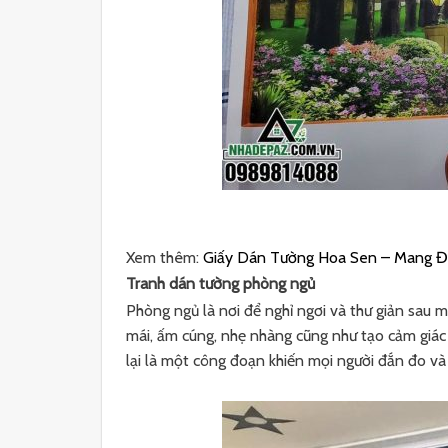
Xem thêm:
Giấy Dán Tường Hoa Sen – Mang Đế
Tranh dán tường phòng ngủ
Phòng ngủ là nơi để nghỉ ngơi và thư giản sau m
mái, ấm cúng, nhẹ nhàng cũng như tạo cảm giác
lại là một công đoạn khiến mọi người đắn đo và 