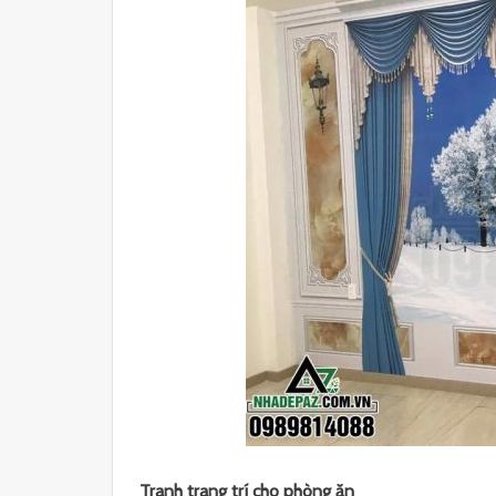
Tranh trang trí cho phòng ăn