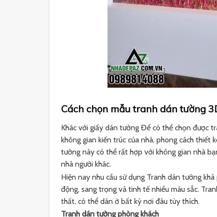
Cách chọn mẫu tranh dán tường 3
Khác với giấy dán tường Để có thể chọn được tr
không gian kiến trúc của nhà, phong cách thiết 
tường này có thể rất hợp với không gian nhà b
nhà người khác.
Hiện nay nhu cầu sử dụng Tranh dán tường khá 
động, sang trọng và tinh tế nhiều màu sắc. Tra
thất, có thể dán ở bất kỳ nơi đâu tùy thích.
Tranh dán tường phòng khách