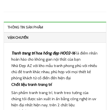
THÔNG TIN SẢN PHẨM
VẬN CHUYỂN
Tranh trang trí hoa hồng đẹp H002-16
là điểm nhấn
hoàn hảo cho không gian nội thất của bạn
Nhà Đẹp AZ với kho mẫu tranh phong phú với nhiều
chủ đề tranh khác nhau, phù hợp với mọi thiết kế
phòng khách từ cổ điển đến hiện đại
Chất liệu tranh trang trí
Sản phẩm tranh trang trí, tranh treo tường của
chúng tôi được sản xuất in ấn bằng công nghệ in uv
hiện đại nhất hiện nay, trên 2 chất liệu: