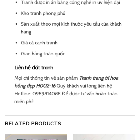
Tranh được in ấn bằng công nghệ in uv hiện đại
Kho tranh phong phú
Sản xuất theo mọi kích thước yêu cầu của khách
hàng
Giá cả cạnh tranh
Giao hàng toàn quốc
Liên hệ đặt tranh
Mọi chi thông tin về sản phẩm
Tranh trang trí hoa
hồng đẹp H002-16
Quý khách vui lòng liên hệ
Hotline: 0989814088 Để được tư vấn hoàn toàn
miễn phí!
RELATED PRODUCTS