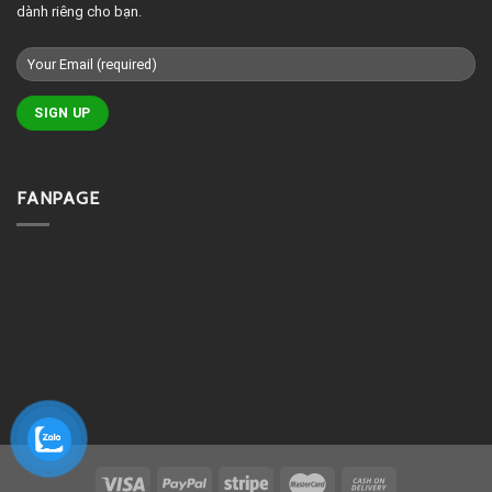
dành riêng cho bạn.
FANPAGE