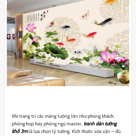
Khi trang trí các mảng tường lớn như phòng khách,
phòng họp hay phòng ngủ master,
tranh dán tường
khổ 3m
là lựa chọn lý tưởng. Kích thước vừa vặn – đủ