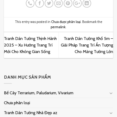
This entry was posted in
Chưa được phân loại
. Bookmark the
permalink
.
Tranh Dán Tường Thịnh Hành
Tranh Dán Tường Khổ 5m –
2025 – Xu Hướng Trang Trí
Giải Pháp Trang Trí Ấn Tượng
Mới Cho Không Gian Sống
Cho Mảng Tường Lớn
DANH MỤC SẢN PHẨM
Bể Cây Terrarium, Paludarium, Vivarium
Chưa phân loại
Tranh Dán Tường Nhà Đẹp az