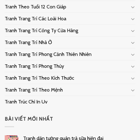
Tranh Theo Tuổi 12 Con Giáp
Tranh Trang Trí Các Loài Hoa
Tranh Trang Trí Công Ty Cửa Hàng
Tranh Trang Trí Nhà Ở
Tranh Trang Trí Phong Cảnh Thiên Nhiên
Tranh Trang Trí Phong Thủy
Tranh Trang Trí Theo Kích Thước
Tranh Trang Trí Theo Mệnh
Tranh Trúc Chỉ In Uv
BÀI VIẾT MỚI NHẤT
Tranh dán tường quán trà sữa hiện đại