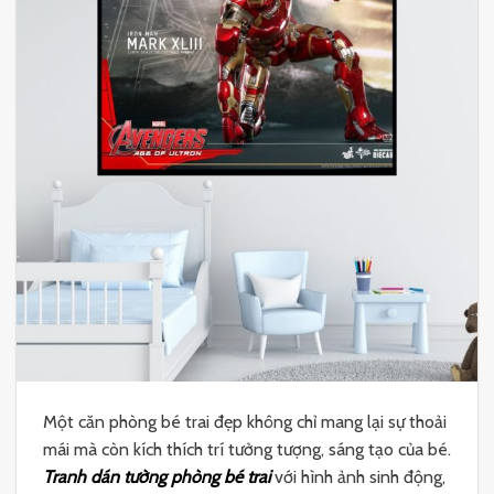
Một căn phòng bé trai đẹp không chỉ mang lại sự thoải
mái mà còn kích thích trí tưởng tượng, sáng tạo của bé.
Tranh dán tường phòng bé trai
với hình ảnh sinh động,