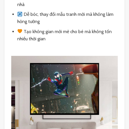
nhà
Dễ bóc, thay đổi mẫu tranh mới mà không làm
hỏng tường
Tạo không gian mới mẻ cho bé mà không tốn
nhiều thời gian