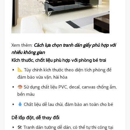
Xem thêm:
Cách lựa chọn tranh dán giấy phù hợp với
nhiều không gian
Kích thước, chất liệu phù hợp với phòng bé trai
Tùy chỉnh kích thước theo diện tích phòng để
đảm bảo vừa vặn, hài hòa
Sử dụng chất liệu PVC, decal, canvas chống ẩm,
bền màu
Chất liệu dễ lau chùi, đảm bảo an toàn cho bé
Dễ lắp đặt, dễ thay đổi
🛠 Tranh dán tường dễ dán, có thể tự thi công tại