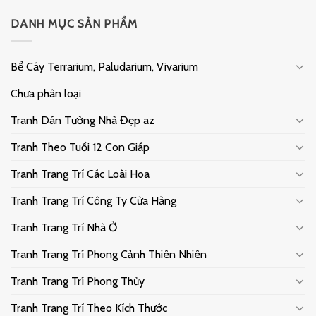
DANH MỤC SẢN PHẨM
Bể Cây Terrarium, Paludarium, Vivarium
Chưa phân loại
Tranh Dán Tường Nhà Đẹp az
Tranh Theo Tuổi 12 Con Giáp
Tranh Trang Trí Các Loài Hoa
Tranh Trang Trí Công Ty Cửa Hàng
Tranh Trang Trí Nhà Ở
Tranh Trang Trí Phong Cảnh Thiên Nhiên
Tranh Trang Trí Phong Thủy
Tranh Trang Trí Theo Kích Thước