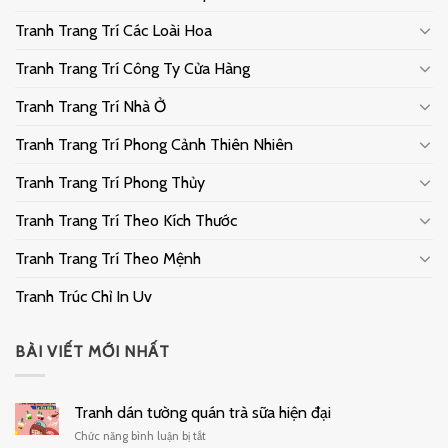
Tranh Trang Trí Các Loài Hoa
Tranh Trang Trí Công Ty Cửa Hàng
Tranh Trang Trí Nhà Ở
Tranh Trang Trí Phong Cảnh Thiên Nhiên
Tranh Trang Trí Phong Thủy
Tranh Trang Trí Theo Kích Thước
Tranh Trang Trí Theo Mệnh
Tranh Trúc Chỉ In Uv
BÀI VIẾT MỚI NHẤT
Tranh dán tường quán trà sữa hiện đại
ở
Chức năng bình luận bị tắt