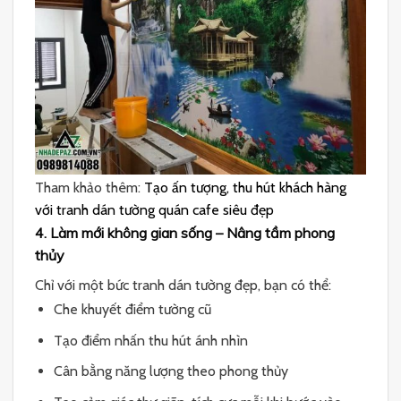
Tham khảo thêm:
Tạo ấn tượng, thu hút khách hàng
với tranh dán tường quán cafe siêu đẹp
4. Làm mới không gian sống – Nâng tầm phong
thủy
Chỉ với một bức tranh dán tường đẹp, bạn có thể:
Che khuyết điểm tường cũ
Tạo điểm nhấn thu hút ánh nhìn
Cân bằng năng lượng theo phong thủy