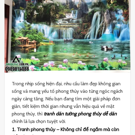
Trong nhịp sống hiện đại, nhu cầu làm đẹp không gian
sống và mang yếu tố phong thủy vào từng ngóc ngách
ngày càng tăng. Nếu bạn đang tìm một giải pháp đơn
giản, tiết kiệm thời gian nhưng vẫn hiệu quả về mặt
phong thủy, thì
tranh dán tường phong thủy dễ dán
chính là lựa chọn tuyệt vời.
1. Tranh phong thủy – Không chỉ để ngắm mà còn