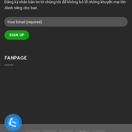
Đăng ký nhận bản tin từ chúng tôi để không bỏ lỡ những khuyến mại lớn
dành riêng cho bạn.
FANPAGE