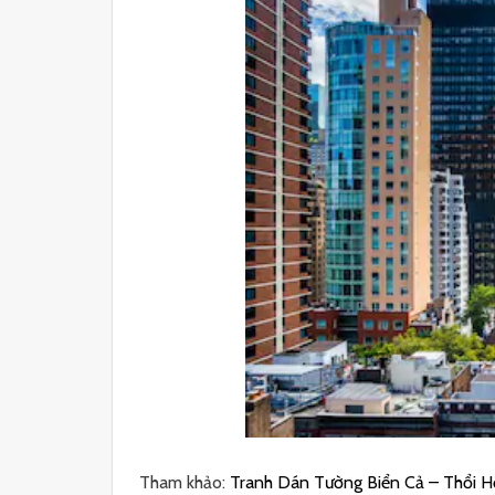
Tham khảo:
Tranh Dán Tường Biển Cả – Thổi H