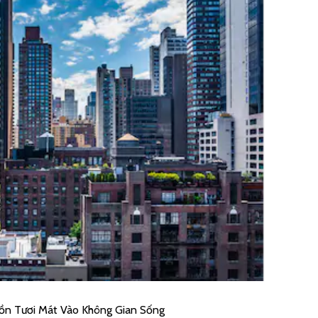
ồn Tươi Mát Vào Không Gian Sống