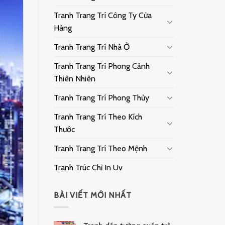
Tranh Trang Trí Công Ty Cửa
Hàng
Tranh Trang Trí Nhà Ở
Tranh Trang Trí Phong Cảnh
Thiên Nhiên
Tranh Trang Trí Phong Thủy
Tranh Trang Trí Theo Kích
Thước
Tranh Trang Trí Theo Mệnh
Tranh Trúc Chỉ In Uv
BÀI VIẾT MỚI NHẤT