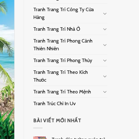
Tranh Trang Trí Công Ty Cửa
Hàng
Tranh Trang Trí Nhà Ở
Tranh Trang Trí Phong Cảnh
Thiên Nhiên
Tranh Trang Trí Phong Thủy
Tranh Trang Trí Theo Kích
Thước
Tranh Trang Trí Theo Mệnh
Tranh Trúc Chỉ In Uv
BÀI VIẾT MỚI NHẤT