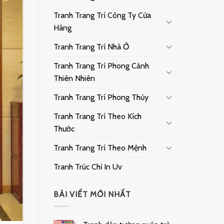
Tranh Trang Trí Công Ty Cửa
Hàng
Tranh Trang Trí Nhà Ở
Tranh Trang Trí Phong Cảnh
Thiên Nhiên
Tranh Trang Trí Phong Thủy
Tranh Trang Trí Theo Kích
Thước
Tranh Trang Trí Theo Mệnh
Tranh Trúc Chỉ In Uv
BÀI VIẾT MỚI NHẤT