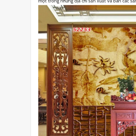
một trong những địa chỉ sản xuất và bán các sản