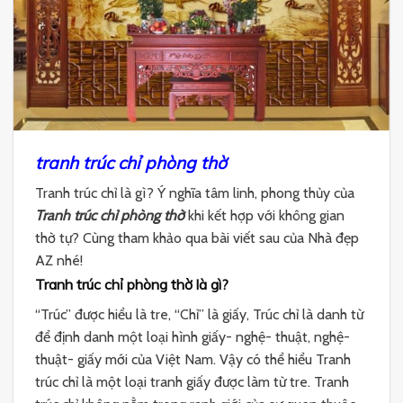
tranh trúc chỉ phòng thờ
Tranh trúc chỉ là gì? Ý nghĩa tâm linh, phong thủy của
Tranh trúc chỉ phòng thờ
khi kết hợp với không gian
thờ tự? Cùng tham khảo qua bài viết sau của Nhà đẹp
AZ nhé!
Tranh trúc chỉ phòng thờ là gì?
“Trúc” được hiểu là tre, “Chỉ” là giấy, Trúc chỉ là danh từ
để định danh một loại hình giấy- nghệ- thuật, nghệ-
thuật- giấy mới của Việt Nam. Vậy có thể hiểu Tranh
trúc chỉ là một loại tranh giấy được làm từ tre. Tranh