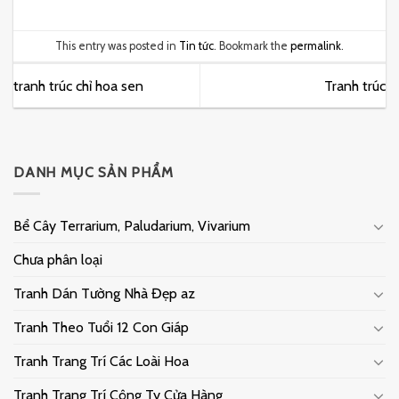
This entry was posted in
Tin tức
. Bookmark the
permalink
.
tranh trúc chỉ hoa sen
Tranh trúc
DANH MỤC SẢN PHẨM
Bể Cây Terrarium, Paludarium, Vivarium
Chưa phân loại
Tranh Dán Tường Nhà Đẹp az
Tranh Theo Tuổi 12 Con Giáp
Tranh Trang Trí Các Loài Hoa
Tranh Trang Trí Công Ty Cửa Hàng