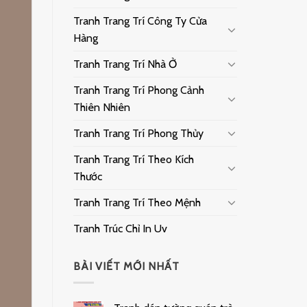
Tranh Trang Trí Công Ty Cửa
Hàng
Tranh Trang Trí Nhà Ở
Tranh Trang Trí Phong Cảnh
Thiên Nhiên
Tranh Trang Trí Phong Thủy
Tranh Trang Trí Theo Kích
Thước
Tranh Trang Trí Theo Mệnh
Tranh Trúc Chỉ In Uv
BÀI VIẾT MỚI NHẤT