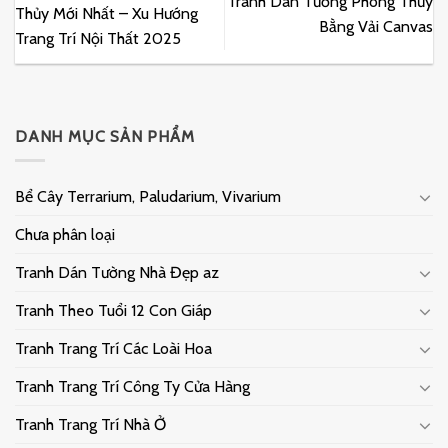
Tranh Dán Tường Phong Thủy
Thủy Mới Nhất – Xu Hướng
Bằng Vải Canvas
Trang Trí Nội Thất 2025
DANH MỤC SẢN PHẨM
Bể Cây Terrarium, Paludarium, Vivarium
Chưa phân loại
Tranh Dán Tường Nhà Đẹp az
Tranh Theo Tuổi 12 Con Giáp
Tranh Trang Trí Các Loài Hoa
Tranh Trang Trí Công Ty Cửa Hàng
Tranh Trang Trí Nhà Ở