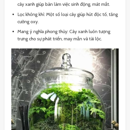
cây xanh giúp bàn làm việc sinh động, mát mắt.
Lọc không khí: Một số loại cây giúp hút độc tố, tăng
cường oxy.
Mang ý nghĩa phong thủy: Cây xanh luôn tượng
trưng cho sự phát triển, may mắn và tài lộc.