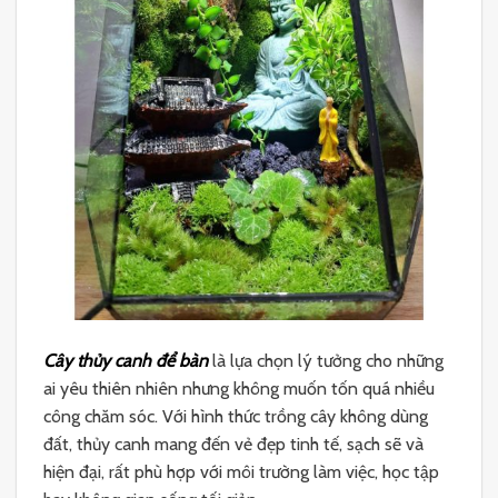
Cây thủy canh để bàn
là lựa chọn lý tưởng cho những
ai yêu thiên nhiên nhưng không muốn tốn quá nhiều
công chăm sóc. Với hình thức trồng cây không dùng
đất, thủy canh mang đến vẻ đẹp tinh tế, sạch sẽ và
hiện đại, rất phù hợp với môi trường làm việc, học tập