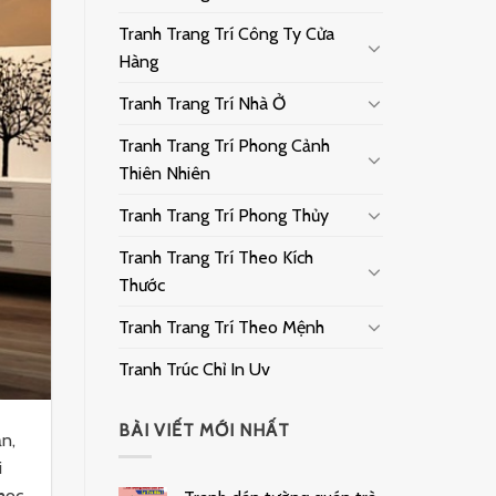
Tranh Trang Trí Công Ty Cửa
Hàng
Tranh Trang Trí Nhà Ở
Tranh Trang Trí Phong Cảnh
Thiên Nhiên
Tranh Trang Trí Phong Thủy
Tranh Trang Trí Theo Kích
Thước
Tranh Trang Trí Theo Mệnh
Tranh Trúc Chỉ In Uv
BÀI VIẾT MỚI NHẤT
ạn,
i
 học