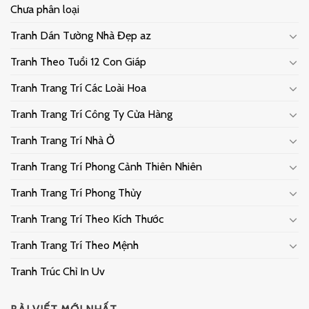
Chưa phân loại
Tranh Dán Tường Nhà Đẹp az
Tranh Theo Tuổi 12 Con Giáp
Tranh Trang Trí Các Loài Hoa
Tranh Trang Trí Công Ty Cửa Hàng
Tranh Trang Trí Nhà Ở
Tranh Trang Trí Phong Cảnh Thiên Nhiên
Tranh Trang Trí Phong Thủy
Tranh Trang Trí Theo Kích Thước
Tranh Trang Trí Theo Mệnh
Tranh Trúc Chỉ In Uv