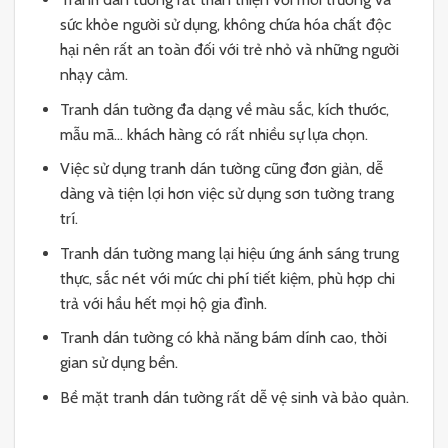
sức khỏe người sử dụng, không chứa hóa chất độc
hại nên rất an toàn đối với trẻ nhỏ và những người
nhạy cảm.
Tranh dán tường đa dạng về màu sắc, kích thước,
mẫu mã… khách hàng có rất nhiều sự lựa chọn.
Việc sử dụng tranh dán tường cũng đơn giản, dễ
dàng và tiện lợi hơn việc sử dụng sơn tường trang
trí.
Tranh dán tường mang lại hiệu ứng ánh sáng trung
thực, sắc nét với mức chi phí tiết kiệm, phù hợp chi
trả với hầu hết mọi hộ gia đình.
Tranh dán tường có khả năng bám dính cao, thời
gian sử dụng bền.
Bề mặt tranh dán tường rất dễ vệ sinh và bảo quản.