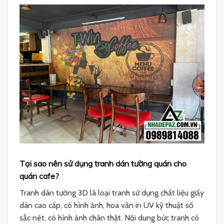
Tại sao nên sử dụng tranh dán tường quán cho
quán cafe?
Tranh dán tường 3D là loại tranh sử dụng chất liệu giấy
dán cao cấp, có hình ảnh, hoa văn in UV kỹ thuật số
sắc nét, có hình ảnh chân thật. Nội dung bức tranh có