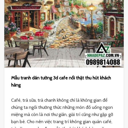
Mẫu tranh dán tường 3d cafe nổi thật thu hút khách
hàng
Café, trà sữa, trà chanh không chỉ là không gian để
chúng ta ngồi thưởng thức những món đồ uống ngon
miệng mà còn là nơi thư giãn, giải trí cũng như gặp gỡ
bạn bè. Cho nên việc trang trí không gian quán café,