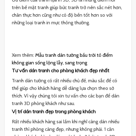
trên bề mặt tranh giúp bức tranh trở nên sắc nét hơn,
chân thực hơn cũng như có độ bền tốt hơn so với
những loại tranh in mực thông thường.
Xem thêm:
Mẫu tranh dán tường bầu trời tô điểm
không gian sống lộng lẫy, sang trọng
Tư vấn dán tranh cho phòng khách đẹp nhất
Tranh dán tường có rất nhiều chủ đề, màu sắc để có
thể giúp cho khách hàng dễ dàng lựa chọn theo sở
thích. Vì vậy chúng tôi xin tư vấn cho các bạn để dán
tranh 3D phòng khách như sau.
Vị trí dán tranh đẹp trong phòng khách
Rất nhiều khách hàng sai lầm khi nghĩ càng dán nhiều
tranh thì phòng càng đẹp, nhưng không phải. 1 căn