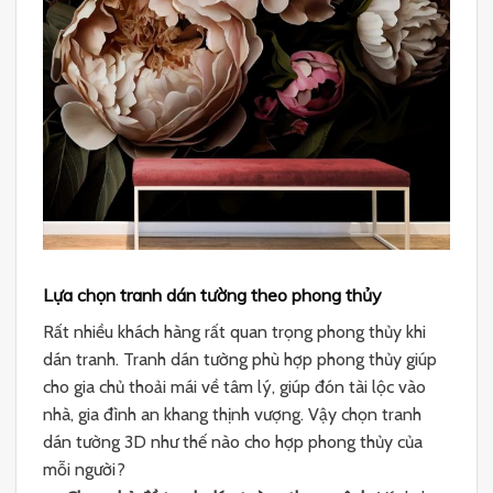
Lựa chọn tranh dán tường theo phong thủy
Rất nhiều khách hàng rất quan trọng phong thủy khi
dán tranh. Tranh dán tường phù hợp phong thủy giúp
cho gia chủ thoải mái về tâm lý, giúp đón tài lộc vào
nhà, gia đình an khang thịnh vượng. Vậy chọn tranh
dán tường 3D như thế nào cho hợp phong thủy của
mỗi người?