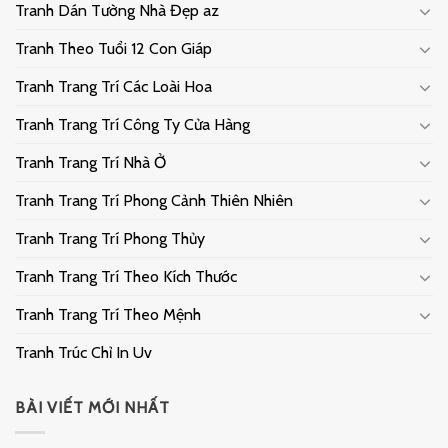
Tranh Dán Tường Nhà Đẹp az
Tranh Theo Tuổi 12 Con Giáp
Tranh Trang Trí Các Loài Hoa
Tranh Trang Trí Công Ty Cửa Hàng
Tranh Trang Trí Nhà Ở
Tranh Trang Trí Phong Cảnh Thiên Nhiên
Tranh Trang Trí Phong Thủy
Tranh Trang Trí Theo Kích Thước
Tranh Trang Trí Theo Mệnh
Tranh Trúc Chỉ In Uv
BÀI VIẾT MỚI NHẤT