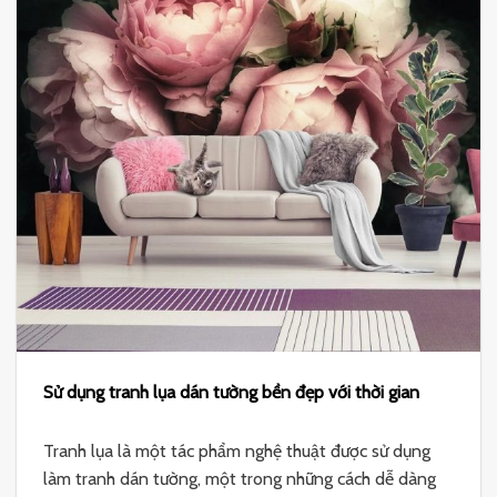
Sử dụng tranh lụa dán tường bền đẹp với thời gian
Tranh lụa là một tác phẩm nghệ thuật được sử dụng
làm tranh dán tường, một trong những cách dễ dàng