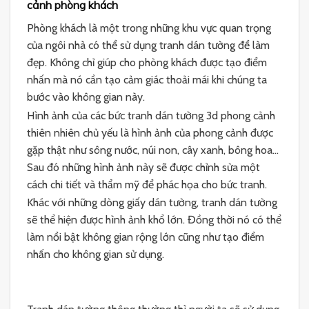
cảnh phòng khách
Phòng khách là một trong những khu vực quan trọng
của ngôi nhà có thể sử dụng tranh dán tường để làm
đẹp. Không chỉ giúp cho phòng khách được tạo điểm
nhấn mà nó cần tạo cảm giác thoải mái khi chúng ta
bước vào không gian này.
Hình ảnh của các bức tranh dán tường 3d phong cảnh
thiên nhiên chủ yếu là hình ảnh của phong cảnh được
gặp thật như sông nước, núi non, cây xanh, bông hoa…
Sau đó những hình ảnh này sẽ được chỉnh sửa một
cách chi tiết và thẩm mỹ để phác họa cho bức tranh.
Khác với những dòng giấy dán tường, tranh dán tường
sẽ thể hiện được hình ảnh khổ lớn. Đồng thời nó có thể
làm nổi bật không gian rộng lớn cũng như tạo điểm
nhấn cho không gian sử dụng.