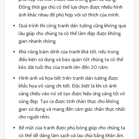
Đồng thời gia chủ có thể lựa chọn được nhiều hình
ảnh khác nhau để phù hợp với sở thích của mình.
Quá trình thi công tranh dán tường cũng không quá
lâu giúp cho chúng ta có thể làm đẹp được không
gian nhanh chóng.
Khả năng bám dính của tranh khá tốt, nếu trong
điều kiện sử dụng và bảo quản tốt chúng ta có thể
kéo dài tuổi thọ của tranh lên đến 20 năm.
Hình ảnh và họa tiết trên tranh dán tường được
khắc họa vô cùng chi tiết. Đặc biệt là khi có ánh
sáng chiếu vào nó sẽ tạo được hiệu ứng sáng tối vô
cùng đẹp. Tạo ra được tính chân thực cho không
gian sử dụng và mang đến cảm giác chân thực nhất
cho người nhìn.
Bề mặt của tranh được phủ bóng giúp cho chúng ta
có thể dễ dàng làm sạch và lau chùi bằng khăn ẩm.