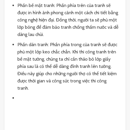
Phần bề mặt tranh: Phần phía trên của tranh sẽ
được in hình ảnh phong cảnh một cách chi tiết bằng
công nghệ hiện đại. Đồng thời, người ta sẽ phủ một
lớp bóng để đảm bảo tranh chống thấm nước và dễ
dàng lau chùi.
Phần dán tranh: Phần phía trong của tranh sẽ được
phủ một lớp keo chắc chắn. Khi thi công tranh trên
bề mặt tường, chúng ta chỉ cần tháo bỏ lớp giấy
phía sau là có thể dễ dàng đính tranh lên tường.
Điều này giúp cho những người thợ có thể tiết kiệm
được thời gian và công sức trong việc thi công
tranh.