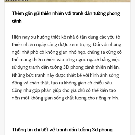
Thêm gần gũi thiên nhiên với tranh dán tường phong
cảnh
Hiện nay xu hướng thiết kế nhà ở tận dụng các yếu tố
thiên nhiên ngày càng được xem trọng. Đối với những
ngôi nhà phố có không gian nhỏ hẹp, chúng ta cũng có
thể mang thiên nhiên vào từng ngóc ngách bằng việc
sử dụng tranh dán tường 3D phong cảnh thiên nhiên.
Những bức tranh này được thiết kế với hình ảnh sống
động và chân thật, tạo ra không gian có chiều sâu.
Cũng như góp phần giúp cho gia chủ có thể kiến tạo
nên một không gian sống chất lượng cho riêng mình.
Thông tin chi tiết về tranh dán tường 3d phong