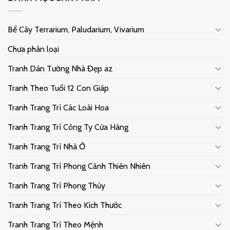
Bể Cây Terrarium, Paludarium, Vivarium
Chưa phân loại
Tranh Dán Tường Nhà Đẹp az
Tranh Theo Tuổi 12 Con Giáp
Tranh Trang Trí Các Loài Hoa
Tranh Trang Trí Công Ty Cửa Hàng
Tranh Trang Trí Nhà Ở
Tranh Trang Trí Phong Cảnh Thiên Nhiên
Tranh Trang Trí Phong Thủy
Tranh Trang Trí Theo Kích Thước
Tranh Trang Trí Theo Mệnh