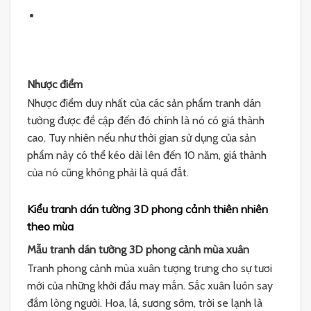
Nhược điểm
Nhược điểm duy nhất của các sản phẩm tranh dán
tường được đề cập đến đó chính là nó có giá thành
cao. Tuy nhiên nếu như thời gian sử dụng của sản
phẩm này có thể kéo dài lên đến 10 năm, giá thành
của nó cũng không phải là quá đắt.
Kiểu tranh dán tường 3D phong cảnh thiên nhiên
theo mùa
Mẫu tranh dán tường 3D phong cảnh mùa xuân
Tranh phong cảnh mùa xuân tượng trưng cho sự tươi
mới của những khởi đầu may mắn. Sắc xuân luôn say
đắm lòng người. Hoa, lá, sương sớm, trời se lạnh là