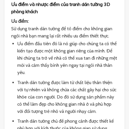
Ưu điểm và nhược điểm của tranh dán tường 3D
phòng khách
Ưu điểm:
Sử dụng tranh dán tường để tô điểm cho không gian
ngôi nhà bạn mang lại rất nhiều ưu điểm thiết thực.
Ưu điểm đầu tiên đó là nó giúp cho chúng ta có thể
kiến tạo được một không gian riêng của mình. Để
khi chúng ta trở về nhà có thể xua tan đi những mệt
mỏi và cảm thấy bình yên ngay tại ngôi nhà thân
yêu.
Tranh dán tường được làm từ chất liệu thân thiện
với tự nhiên và không chứa các chất gây hại cho sức
khỏe của con người. Do đó sử dụng sản phẩm này
có thể làm đẹp cho không gian nhà ở và phù hợp
với đối tượng trẻ nhỏ và người nhạy cảm.
Tranh dán tường chủ đề phong cảnh được thiết kế
phù hợp với kích thước của không gian sử dụng.