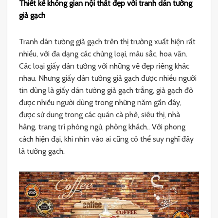
Thiết kế không gian nội thất đẹp với tranh dán tường
giả gạch
Tranh dán tường giả gạch trên thị trường xuất hiện rất
nhiều, với đa dạng các chủng loại, màu sắc, hoa văn.
Các loại giấy dán tường với những vẽ đẹp riêng khác
nhau. Nhưng giấy dán tường giả gạch được nhiều người
tin dùng là giấy dán tường giả gạch trắng, giả gạch đỏ
được nhiều người dùng trong những năm gần đây,
được sử dung trong các quán cà phê, siêu thị, nhà
hàng, trang trí phòng ngủ, phòng khách.. Với phong
cách hiện đại, khi nhìn vào ai cũng có thể suy nghĩ đây
là tường gạch.