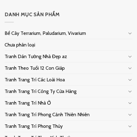
DANH MỤC SẢN PHẨM
Bể Cây Terrarium, Paludarium, Vivarium
Chưa phân loại
Tranh Dán Tường Nhà Đẹp az
Tranh Theo Tuổi 12 Con Giáp
Tranh Trang Trí Các Loài Hoa
Tranh Trang Trí Công Ty Cửa Hàng
Tranh Trang Trí Nhà Ở
Tranh Trang Trí Phong Cảnh Thiên Nhiên
Tranh Trang Trí Phong Thủy