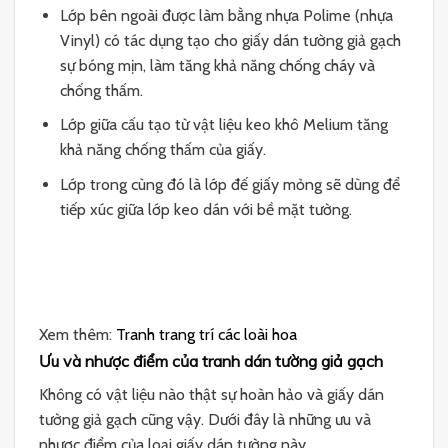
Lớp bên ngoài được làm bằng nhựa Polime (nhựa
Vinyl) có tác dụng tạo cho giấy dán tường giả gạch
sự bóng mịn, làm tăng khả năng chống cháy và
chống thấm.
Lớp giữa cấu tạo từ vật liệu keo khô Melium tăng
khả năng chống thấm của giấy.
Lớp trong cùng đó là lớp đế giấy mỏng sẽ dùng để
tiếp xúc giữa lớp keo dán với bề mặt tường.
Xem thêm:
Tranh trang trí các loài hoa
Ưu và nhược điểm của tranh dán tường giả gạch
Không có vật liệu nào thật sự hoàn hảo và giấy dán
tường giả gạch cũng vậy. Dưới đây là những ưu và
nhược điểm của loại giấy dán tường này.