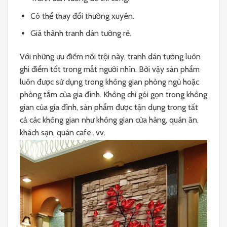
Có thể thay đổi thường xuyên.
Giá thành tranh dán tường rẻ.
Với những ưu điểm nổi trội này, tranh dán tường luôn
ghi điểm tốt trong mắt người nhìn. Bởi vậy sản phẩm
luôn được sử dụng trong không gian phòng ngủ hoặc
phòng tắm của gia đình. Không chỉ gói gọn trong không
gian của gia đình, sản phẩm được tận dụng trong tất
cả các không gian như không gian cửa hàng, quán ăn,
khách sạn, quán cafe…vv.