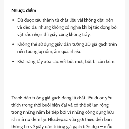
Nhược điểm
Dù được cấu thành từ chất liệu vải không dệt, bền
và dẻo dai nhưng không có nghĩa khi bị tác động bởi
vật sắc nhọn thì giấy cũng không trầy.
Không thể sử dụng giấy dán tường 3D giả gạch trên
nền tường bị nồm, ẩm quá nhiều.
Khả năng tẩy xóa các vết bút mực, bút bi còn kém.
Tranh dán tường giả gạch đang là chất liệu được yêu
thích trong thời buổi hiện đại và có thể sẽ lan rộng
trong những năm kế tiếp bởi vì những công dụng hữu
ích mà nó đem lại. Nhadepaz vừa giới thiệu đến bạn
thông tin về giấy dán tường giả gạch bền đẹp – mẫu