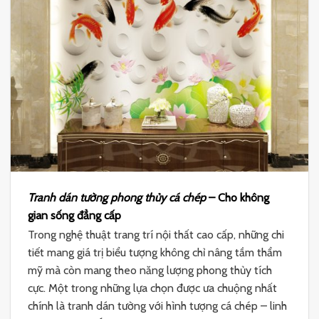
Tranh dán tường phong thủy cá chép
– Cho không
gian sống đẳng cấp
Trong nghệ thuật trang trí nội thất cao cấp, những chi
tiết mang giá trị biểu tượng không chỉ nâng tầm thẩm
mỹ mà còn mang theo năng lượng phong thủy tích
cực. Một trong những lựa chọn được ưa chuộng nhất
chính là tranh dán tường với hình tượng cá chép – linh