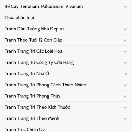
Bể Cây Terrarium, Paludarium, Vivarium
Chưa phân loại
Tranh Dán Tường Nhà Đẹp az
Tranh Theo Tuổi 12 Con Giáp
Tranh Trang Trí Các Loài Hoa
Tranh Trang Trí Công Ty Cửa Hàng
Tranh Trang Trí Nhà Ở
Tranh Trang Trí Phong Cảnh Thiên Nhiên
Tranh Trang Trí Phong Thủy
Tranh Trang Trí Theo Kích Thước
Tranh Trang Trí Theo Mệnh
Tranh Trúc Chỉ In Uv