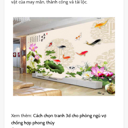
vật của may mắn, thành công và tài lộc.
Xem thêm:
Cách chọn tranh 3d cho phòng ngủ vợ
chồng hợp phong thủy