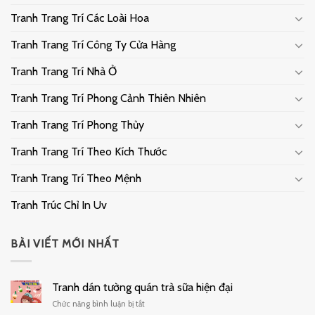
Tranh Trang Trí Các Loài Hoa
Tranh Trang Trí Công Ty Cửa Hàng
Tranh Trang Trí Nhà Ở
Tranh Trang Trí Phong Cảnh Thiên Nhiên
Tranh Trang Trí Phong Thủy
Tranh Trang Trí Theo Kích Thước
Tranh Trang Trí Theo Mệnh
Tranh Trúc Chỉ In Uv
BÀI VIẾT MỚI NHẤT
Tranh dán tường quán trà sữa hiện đại
ở
Chức năng bình luận bị tắt
Tranh