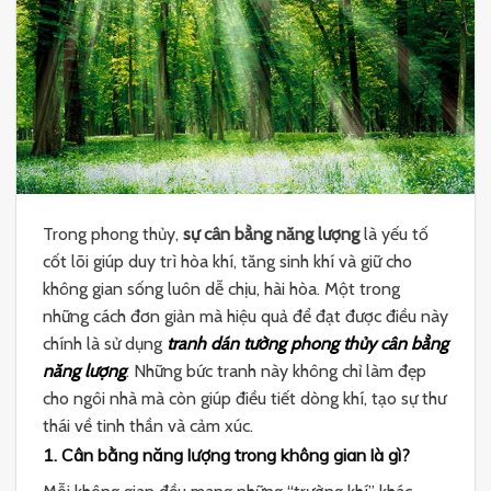
Trong phong thủy,
sự cân bằng năng lượng
là yếu tố
cốt lõi giúp duy trì hòa khí, tăng sinh khí và giữ cho
không gian sống luôn dễ chịu, hài hòa. Một trong
những cách đơn giản mà hiệu quả để đạt được điều này
chính là sử dụng
tranh dán tường phong thủy cân bằng
năng lượng
. Những bức tranh này không chỉ làm đẹp
cho ngôi nhà mà còn giúp điều tiết dòng khí, tạo sự thư
thái về tinh thần và cảm xúc.
1. Cân bằng năng lượng trong không gian là gì?