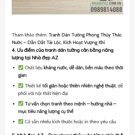
Tham khảo thêm:
Tranh Dán Tường Phong Thủy Thác
Nước – Dẫn Dắt Tài Lộc, Kích Hoạt Vượng Khí
4. Ưu điểm của tranh dán tường cân bằng năng
lượng tại Nhà đẹp AZ
Chất liệu
kháng nước, dễ dán, bền màu theo thời
gian
Thiết kế
tối giản hoặc thiên nhiên nghệ thuật
, dễ
phối với nội thất hiện đại
Tư vấn chọn tranh theo mệnh – hướng nhà –
mục tiêu năng lượng cụ thể
Có sẵn nhiều kích thước hoặc in theo yêu cầu