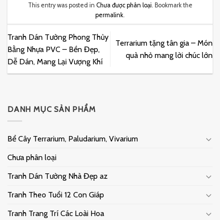
This entry was posted in
Chưa được phân loại
. Bookmark the
permalink
.
Tranh Dán Tường Phong Thủy
Terrarium tặng tân gia – Món
Bằng Nhựa PVC – Bền Đẹp,
quà nhỏ mang lời chúc lớn
Dễ Dán, Mang Lại Vượng Khí
DANH MỤC SẢN PHẨM
Bể Cây Terrarium, Paludarium, Vivarium
Chưa phân loại
Tranh Dán Tường Nhà Đẹp az
Tranh Theo Tuổi 12 Con Giáp
Tranh Trang Trí Các Loài Hoa