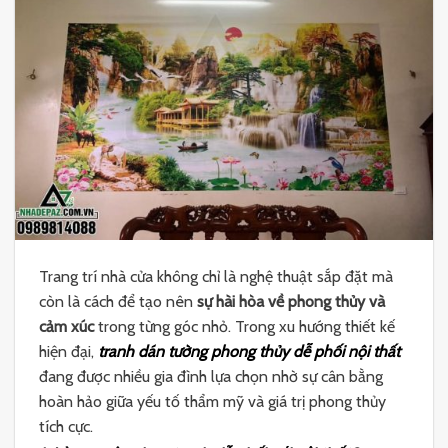
Trang trí nhà cửa không chỉ là nghệ thuật sắp đặt mà
còn là cách để tạo nên
sự hài hòa về phong thủy và
cảm xúc
trong từng góc nhỏ. Trong xu hướng thiết kế
hiện đại,
tranh dán tường phong thủy dễ phối nội thất
đang được nhiều gia đình lựa chọn nhờ sự cân bằng
hoàn hảo giữa yếu tố thẩm mỹ và giá trị phong thủy
tích cực.