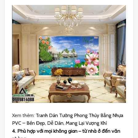
Xem thêm:
Tranh Dán Tường Phong Thủy Bằng Nhựa
PVC – Bền Đẹp, Dễ Dán, Mang Lại Vượng Khí
4. Phù hợp với mọi không gian – từ nhà ở đến văn