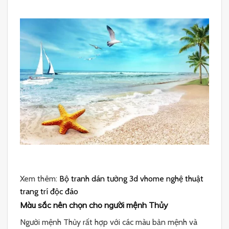
Xem thêm:
Bộ tranh dán tường 3d vhome nghệ thuật
trang trí độc đáo
Màu sắc nên chọn cho người mệnh Thủy
Người mệnh Thủy rất hợp với các màu bản mệnh và