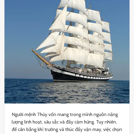
Người mệnh Thủy vốn mang trong mình nguồn năng
lượng linh hoạt, sâu sắc và đầy cảm hứng. Tuy nhiên,
để cân bằng khí trường và thúc đẩy vận may, việc chọn