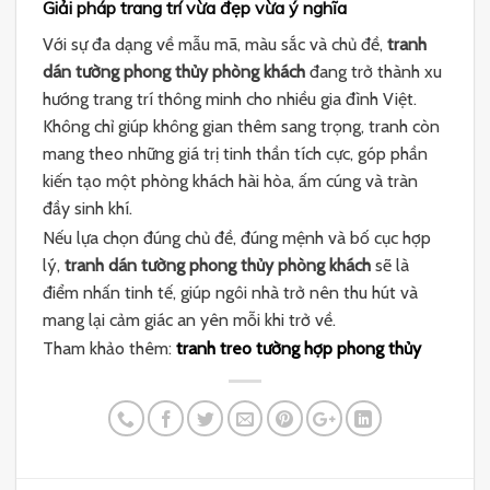
Giải pháp trang trí vừa đẹp vừa ý nghĩa
Với sự đa dạng về mẫu mã, màu sắc và chủ đề,
tranh
dán tường phong thủy phòng khách
đang trở thành xu
hướng trang trí thông minh cho nhiều gia đình Việt.
Không chỉ giúp không gian thêm sang trọng, tranh còn
mang theo những giá trị tinh thần tích cực, góp phần
kiến tạo một phòng khách hài hòa, ấm cúng và tràn
đầy sinh khí.
Nếu lựa chọn đúng chủ đề, đúng mệnh và bố cục hợp
lý,
tranh dán tường phong thủy phòng khách
sẽ là
điểm nhấn tinh tế, giúp ngôi nhà trở nên thu hút và
mang lại cảm giác an yên mỗi khi trở về.
Tham khảo thêm:
tranh treo tường hợp phong thủy