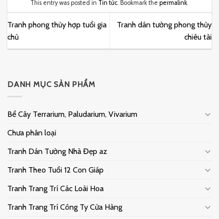
This entry was posted in
Tin tức
. Bookmark the
permalink
.
Tranh phong thủy hợp tuổi gia
Tranh dán tường phong thủy
chủ
chiêu tài
DANH MỤC SẢN PHẨM
Bể Cây Terrarium, Paludarium, Vivarium
Chưa phân loại
Tranh Dán Tường Nhà Đẹp az
Tranh Theo Tuổi 12 Con Giáp
Tranh Trang Trí Các Loài Hoa
Tranh Trang Trí Công Ty Cửa Hàng