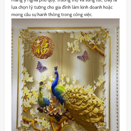
lựa chọn lý tưởng cho gia đình làm kinh doanh hoặc
mong cầu sự hanh thông trong công việc.