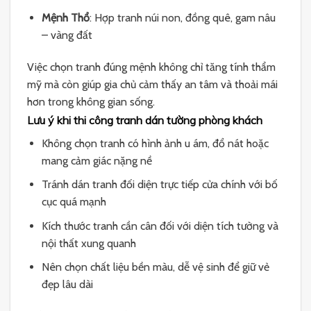
Mệnh Thổ
: Hợp tranh núi non, đồng quê, gam nâu
– vàng đất
Việc chọn tranh đúng mệnh không chỉ tăng tính thẩm
mỹ mà còn giúp gia chủ cảm thấy an tâm và thoải mái
hơn trong không gian sống.
Lưu ý khi thi công tranh dán tường phòng khách
Không chọn tranh có hình ảnh u ám, đổ nát hoặc
mang cảm giác nặng nề
Tránh dán tranh đối diện trực tiếp cửa chính với bố
cục quá mạnh
Kích thước tranh cần cân đối với diện tích tường và
nội thất xung quanh
Nên chọn chất liệu bền màu, dễ vệ sinh để giữ vẻ
đẹp lâu dài