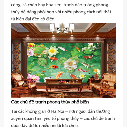
công, cá chép hay hoa sen, tranh dán tường phong
thủy dễ dàng phối hợp với nhiều phong cách nội thất
từ hiện đại đến cổ điển.
Các chủ đề tranh phong thủy phổ biến
Tại các không gian ở Hà Nội – nơi người dân thường
xuyên quan tâm yếu tố phong thủy – các chủ đề tranh
dưới đây được nhiều người lựa chọn: