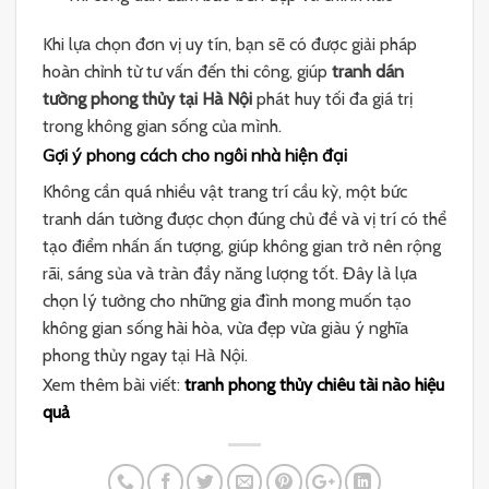
Khi lựa chọn đơn vị uy tín, bạn sẽ có được giải pháp
hoàn chỉnh từ tư vấn đến thi công, giúp
tranh dán
tường phong thủy tại Hà Nội
phát huy tối đa giá trị
trong không gian sống của mình.
Gợi ý phong cách cho ngôi nhà hiện đại
Không cần quá nhiều vật trang trí cầu kỳ, một bức
tranh dán tường được chọn đúng chủ đề và vị trí có thể
tạo điểm nhấn ấn tượng, giúp không gian trở nên rộng
rãi, sáng sủa và tràn đầy năng lượng tốt. Đây là lựa
chọn lý tưởng cho những gia đình mong muốn tạo
không gian sống hài hòa, vừa đẹp vừa giàu ý nghĩa
phong thủy ngay tại Hà Nội.
Xem thêm bài viết:
tranh phong thủy chiêu tài nào hiệu
quả