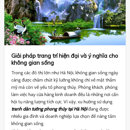
Giải pháp trang trí hiện đại và ý nghĩa cho
không gian sống
Trong các đô thị lớn như Hà Nội, không gian sống ngày
càng được chăm chút kỹ lưỡng không chỉ về mặt thẩm
mỹ mà còn về yếu tố phong thủy. Phòng khách, phòng
làm việc hay cửa hàng kinh doanh đều là những nơi cần
hội tụ năng lượng tích cực. Vì vậy, xu hướng sử dụng
tranh dán tường phong thủy tại Hà Nội
đang được
nhiều gia đình và doanh nghiệp lựa chọn để nâng tầm
không gian sống.