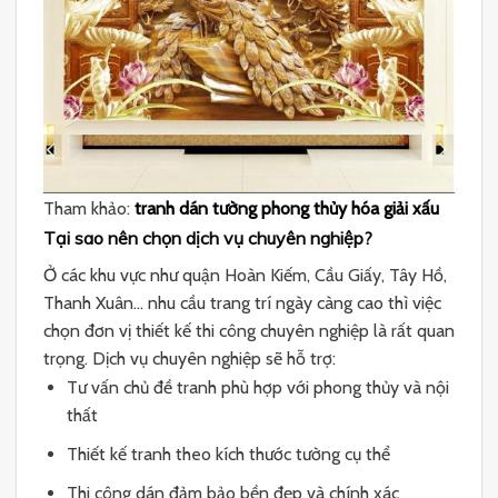
Tham khảo:
tranh dán tường phong thủy hóa giải xấu
Tại sao nên chọn dịch vụ chuyên nghiệp?
Ở các khu vực như quận Hoàn Kiếm, Cầu Giấy, Tây Hồ,
Thanh Xuân… nhu cầu trang trí ngày càng cao thì việc
chọn đơn vị thiết kế thi công chuyên nghiệp là rất quan
trọng. Dịch vụ chuyên nghiệp sẽ hỗ trợ:
Tư vấn chủ đề tranh phù hợp với phong thủy và nội
thất
Thiết kế tranh theo kích thước tường cụ thể
Thi công dán đảm bảo bền đẹp và chính xác