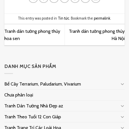
This entry was posted in
Tin tức
. Bookmark the
permalink
.
Tranh dán tường phong thủy
Tranh dán tường phong thủy
hoa sen
Hà Nội
DANH MỤC SẢN PHẨM
Bể Cây Terrarium, Paludarium, Vivarium
Chưa phân loại
Tranh Dán Tường Nhà Đẹp az
Tranh Theo Tuổi 12 Con Giáp
Tranh Trang Trí Các Loài Hoa