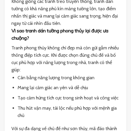
Không giống các tranh treo truyền thống, tranh dán
tường có khả năng phủ kín mảng tường lớn, tạo điểm
nhấn thị giác và mang lại cảm giác sang trọng, hiện đại
ngay từ cái nhìn đầu tiên.
Vì sao tranh dán tường phong thủy lại được ưa
chuộng?
Tranh phong thủy không chỉ đẹp mà còn gửi gắm nhiều
thông điệp tích cực. Khi được chọn đúng chủ đề và bố
cục phù hợp với năng lượng trong nhà, tranh có thể
giúp:
Cân bằng năng lượng trong không gian
Mang lại cảm giác an yên và dễ chịu
Tạo cảm hứng tích cực trong sinh hoạt và công việc
Thu hút vận may, tài lộc nếu phù hợp với mệnh gia
chủ
Với sự đa dạng về chủ đề như sơn thủy, mã đáo thành