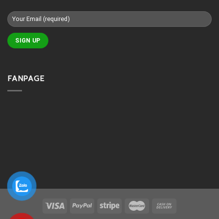
FANPAGE