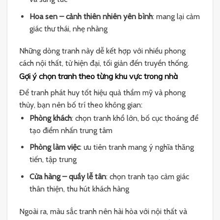
Hoa sen – cảnh thiên nhiên yên bình
: mang lại cảm
giác thư thái, nhẹ nhàng
Những dòng tranh này dễ kết hợp với nhiều phong
cách nội thất, từ hiện đại, tối giản đến truyền thống.
Gợi ý chọn tranh theo từng khu vực trong nhà
Để tranh phát huy tốt hiệu quả thẩm mỹ và phong
thủy, bạn nên bố trí theo không gian:
Phòng khách
: chọn tranh khổ lớn, bố cục thoáng để
tạo điểm nhấn trung tâm
Phòng làm việc
: ưu tiên tranh mang ý nghĩa thăng
tiến, tập trung
Cửa hàng – quầy lễ tân
: chọn tranh tạo cảm giác
thân thiện, thu hút khách hàng
Ngoài ra, màu sắc tranh nên hài hòa với nội thất và