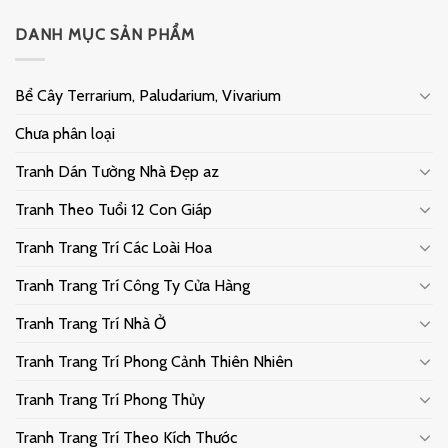
DANH MỤC SẢN PHẨM
Bể Cây Terrarium, Paludarium, Vivarium
Chưa phân loại
Tranh Dán Tường Nhà Đẹp az
Tranh Theo Tuổi 12 Con Giáp
Tranh Trang Trí Các Loài Hoa
Tranh Trang Trí Công Ty Cửa Hàng
Tranh Trang Trí Nhà Ở
Tranh Trang Trí Phong Cảnh Thiên Nhiên
Tranh Trang Trí Phong Thủy
Tranh Trang Trí Theo Kích Thước