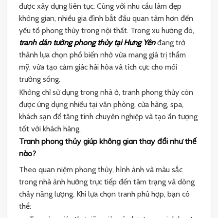
được xây dựng liên tục. Cùng với nhu cầu làm đẹp
không gian, nhiều gia đình bắt đầu quan tâm hơn đến
yếu tố phong thủy trong nội thất. Trong xu hướng đó,
tranh dán tường phong thủy tại Hưng Yên
đang trở
thành lựa chọn phổ biến nhờ vừa mang giá trị thẩm
mỹ, vừa tạo cảm giác hài hòa và tích cực cho môi
trường sống.
Không chỉ sử dụng trong nhà ở, tranh phong thủy còn
được ứng dụng nhiều tại văn phòng, cửa hàng, spa,
khách sạn để tăng tính chuyên nghiệp và tạo ấn tượng
tốt với khách hàng.
Tranh phong thủy giúp không gian thay đổi như thế
nào?
Theo quan niệm phong thủy, hình ảnh và màu sắc
trong nhà ảnh hưởng trực tiếp đến tâm trạng và dòng
chảy năng lượng. Khi lựa chọn tranh phù hợp, bạn có
thể: