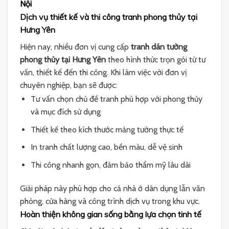
Nội
Dịch vụ thiết kế và thi công tranh phong thủy tại
Hưng Yên
Hiện nay, nhiều đơn vị cung cấp
tranh dán tường
phong thủy tại Hưng Yên
theo hình thức trọn gói từ tư
vấn, thiết kế đến thi công. Khi làm việc với đơn vị
chuyên nghiệp, bạn sẽ được:
Tư vấn chọn chủ đề tranh phù hợp với phong thủy
và mục đích sử dụng
Thiết kế theo kích thước mảng tường thực tế
In tranh chất lượng cao, bền màu, dễ vệ sinh
Thi công nhanh gọn, đảm bảo thẩm mỹ lâu dài
Giải pháp này phù hợp cho cả nhà ở dân dụng lẫn văn
phòng, cửa hàng và công trình dịch vụ trong khu vực.
Hoàn thiện không gian sống bằng lựa chọn tinh tế