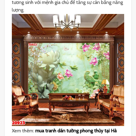
tương sinh với mệnh gia chủ để tăng sự cân bằng năng
lượng.
Xem thêm:
mua tranh dán tường phong thủy tại Hà