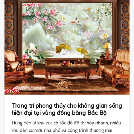
Trang trí phong thủy cho không gian sống
hiện đại tại vùng đồng bằng Bắc Bộ
Hưng Yên là khu vực có tốc độ đô thị hóa nhanh, nhiều
khu dân cư mới, nhà phố và công trình thương mại