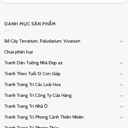
DANH MỤC SẢN PHẨM
Bể Cây Terrarium, Paludarium, Vivarium
Chưa phân loại
Tranh Dán Tường Nhà Đẹp az
Tranh Theo Tuổi 12 Con Giáp
Tranh Trang Trí Các Loài Hoa
Tranh Trang Trí Công Ty Cửa Hàng
Tranh Trang Trí Nhà Ở
Tranh Trang Trí Phong Cảnh Thiên Nhiên
Tranh Trang Trí Phong Thủy