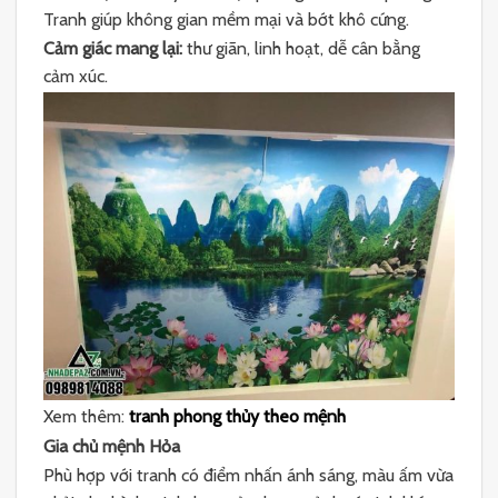
Tranh giúp không gian mềm mại và bớt khô cứng.
Cảm giác mang lại:
thư giãn, linh hoạt, dễ cân bằng
cảm xúc.
Xem thêm:
tranh phong thủy theo mệnh
Gia chủ mệnh Hỏa
Phù hợp với tranh có điểm nhấn ánh sáng, màu ấm vừa