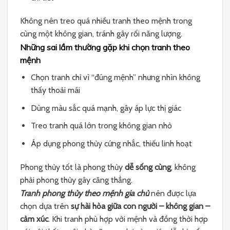
Không nên treo quá nhiều tranh theo mệnh trong
cùng một không gian, tránh gây rối năng lượng.
Những sai lầm thường gặp khi chọn tranh theo
mệnh
Chọn tranh chỉ vì “đúng mệnh” nhưng nhìn không
thấy thoải mái
Dùng màu sắc quá mạnh, gây áp lực thị giác
Treo tranh quá lớn trong không gian nhỏ
Áp dụng phong thủy cứng nhắc, thiếu linh hoạt
Phong thủy tốt là phong thủy
dễ sống cùng
, không
phải phong thủy gây căng thẳng.
Tranh phong thủy theo mệnh gia chủ
nên được lựa
chọn dựa trên
sự hài hòa giữa con người – không gian –
cảm xúc
. Khi tranh phù hợp với mệnh và đồng thời hợp