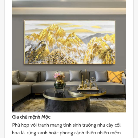
Gia chủ mệnh Mộc
Phù hợp với tranh mang tính sinh trưởng như cây cối,
hoa lá, rừng xanh hoặc phong cảnh thiên nhiên mềm