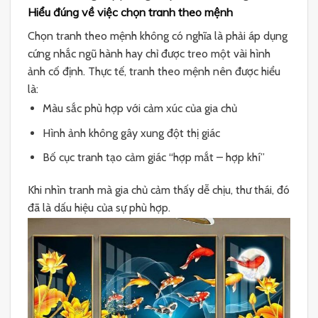
Hiểu đúng về việc chọn tranh theo mệnh
Chọn tranh theo mệnh không có nghĩa là phải áp dụng
cứng nhắc ngũ hành hay chỉ được treo một vài hình
ảnh cố định. Thực tế, tranh theo mệnh nên được hiểu
là:
Màu sắc phù hợp với cảm xúc của gia chủ
Hình ảnh không gây xung đột thị giác
Bố cục tranh tạo cảm giác “hợp mắt – hợp khí”
Khi nhìn tranh mà gia chủ cảm thấy dễ chịu, thư thái, đó
đã là dấu hiệu của sự phù hợp.