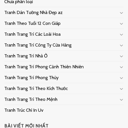
Chưa phân loại
Tranh Dán Tường Nhà Đẹp az
Tranh Theo Tuổi 12 Con Giáp
Tranh Trang Trí Các Loài Hoa
Tranh Trang Trí Công Ty Cửa Hàng
Tranh Trang Trí Nhà Ở
Tranh Trang Trí Phong Cảnh Thiên Nhiên
Tranh Trang Trí Phong Thủy
Tranh Trang Trí Theo Kích Thước
Tranh Trang Trí Theo Mệnh
Tranh Trúc Chỉ In Uv
BÀI VIẾT MỚI NHẤT