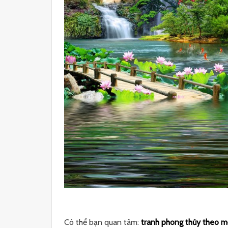
Có thể bạn quan tâm:
tranh phong thủy theo 