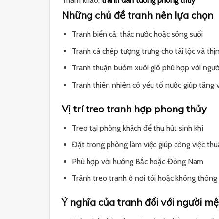
Tham khảo:
tranh dán tường phong thủy
Những chủ đề tranh nên lựa chọn
Tranh biển cả, thác nước hoặc sông suối
Tranh cá chép tượng trưng cho tài lộc và th
Tranh thuận buồm xuôi gió phù hợp với ngườ
Tranh thiên nhiên có yếu tố nước giúp tăng 
Vị trí treo tranh hợp phong thủy
Treo tại phòng khách để thu hút sinh khí
Đặt trong phòng làm việc giúp công việc thu
Phù hợp với hướng Bắc hoặc Đông Nam
Tránh treo tranh ở nơi tối hoặc không thông
Ý nghĩa của tranh đối với người m