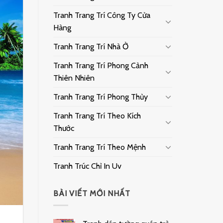
Tranh Trang Trí Công Ty Cửa
Hàng
Tranh Trang Trí Nhà Ở
Tranh Trang Trí Phong Cảnh
Thiên Nhiên
Tranh Trang Trí Phong Thủy
Tranh Trang Trí Theo Kích
Thước
Tranh Trang Trí Theo Mệnh
Tranh Trúc Chỉ In Uv
BÀI VIẾT MỚI NHẤT