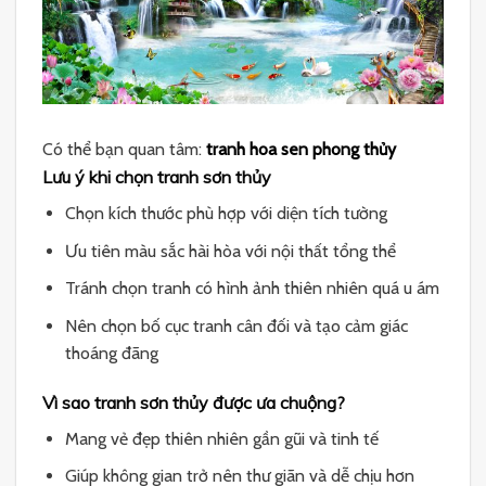
Có thể bạn quan tâm:
tranh hoa sen phong thủy
Lưu ý khi chọn tranh sơn thủy
Chọn kích thước phù hợp với diện tích tường
Ưu tiên màu sắc hài hòa với nội thất tổng thể
Tránh chọn tranh có hình ảnh thiên nhiên quá u ám
Nên chọn bố cục tranh cân đối và tạo cảm giác
thoáng đãng
Vì sao tranh sơn thủy được ưa chuộng?
Mang vẻ đẹp thiên nhiên gần gũi và tinh tế
Giúp không gian trở nên thư giãn và dễ chịu hơn