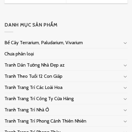
DANH MỤC SẢN PHẨM
Bể Cây Terrarium, Paludarium, Vivarium
Chưa phân loại
Tranh Dán Tường Nhà Đẹp az
Tranh Theo Tuổi 12 Con Giáp
Tranh Trang Trí Các Loài Hoa
Tranh Trang Trí Công Ty Cửa Hàng
Tranh Trang Trí Nhà Ở
Tranh Trang Trí Phong Cảnh Thiên Nhiên