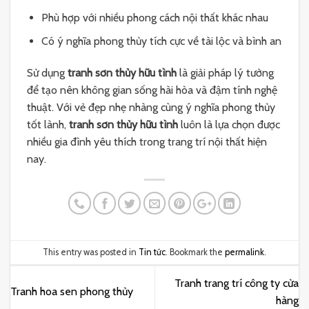
Phù hợp với nhiều phong cách nội thất khác nhau
Có ý nghĩa phong thủy tích cực về tài lộc và bình an
Sử dụng
tranh sơn thủy hữu tình
là giải pháp lý tưởng
để tạo nên không gian sống hài hòa và đậm tính nghệ
thuật. Với vẻ đẹp nhẹ nhàng cùng ý nghĩa phong thủy
tốt lành,
tranh sơn thủy hữu tình
luôn là lựa chọn được
nhiều gia đình yêu thích trong trang trí nội thất hiện
nay.
This entry was posted in
Tin tức
. Bookmark the
permalink
.
Tranh trang trí công ty cửa
Tranh hoa sen phong thủy
hàng