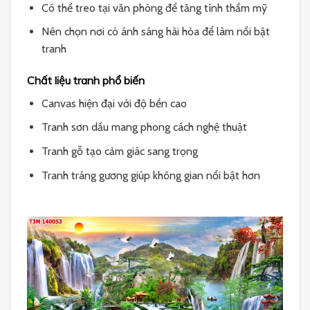
Có thể treo tại văn phòng để tăng tính thẩm mỹ
Nên chọn nơi có ánh sáng hài hòa để làm nổi bật
tranh
Chất liệu tranh phổ biến
Canvas hiện đại với độ bền cao
Tranh sơn dầu mang phong cách nghệ thuật
Tranh gỗ tạo cảm giác sang trọng
Tranh tráng gương giúp không gian nổi bật hơn