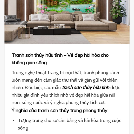
Tranh sơn thủy hữu tình – Vẻ đẹp hài hòa cho
không gian sống
Trong nghệ thuật trang trí nội thất, tranh phong cảnh
luôn mang đến cảm giác thư thái và gần gũi với thiên
nhiên. Đặc biệt, các mẫu
tranh sơn thủy hữu tình
được
nhiều gia đình yêu thích nhờ vẻ đẹp hài hòa giữa núi
non, sông nước và ý nghĩa phong thủy tích cực.
Ý nghĩa của tranh sơn thủy trong phong thủy
Tượng trưng cho sự cân bằng và hài hòa trong cuộc
sống