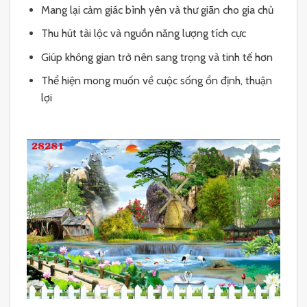
Mang lại cảm giác bình yên và thư giãn cho gia chủ
Thu hút tài lộc và nguồn năng lượng tích cực
Giúp không gian trở nên sang trọng và tinh tế hơn
Thể hiện mong muốn về cuộc sống ổn định, thuận
lợi