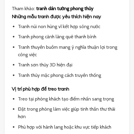
Tham khảo:
tranh dán tường phong thủy
Những mẫu tranh được yêu thích hiện nay
Tranh núi non hùng vĩ kết hợp sông nước
Tranh phong cảnh làng quê thanh bình
Tranh thuyền buồm mang ý nghĩa thuận lợi trong
công việc
Tranh sơn thủy 3D hiện đại
Tranh thủy mặc phong cách truyền thống
Vị trí phù hợp để treo tranh
Treo tại phòng khách tạo điểm nhấn sang trọng
Đặt trong phòng làm việc giúp tinh thần thư thái
hơn
Phù hợp với hành lang hoặc khu vực tiếp khách