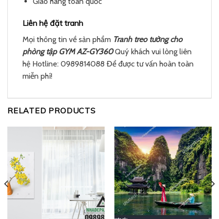
Giao hàng toàn quốc
Liên hệ đặt tranh
Mọi thông tin về sản phẩm
Tranh treo tường cho
phòng tập GYM AZ-GY360
Quý khách vui lòng liên
hệ Hotline: 0989814088 Để được tư vấn hoàn toàn
miễn phí!
RELATED PRODUCTS