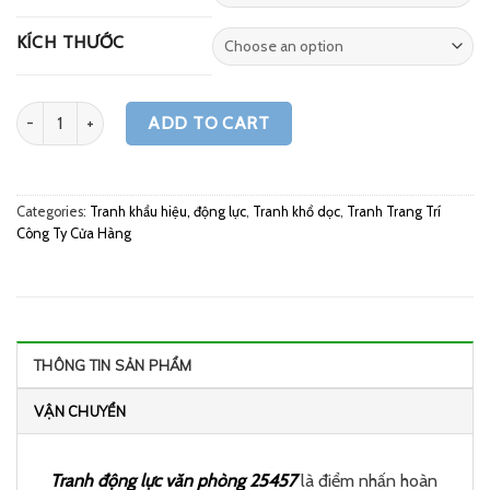
KÍCH THƯỚC
Quantity
ADD TO CART
Categories:
Tranh khẩu hiệu, động lực
,
Tranh khổ dọc
,
Tranh Trang Trí
Công Ty Cửa Hàng
THÔNG TIN SẢN PHẨM
VẬN CHUYỂN
Tranh động lực văn phòng 25457
là điểm nhấn hoàn