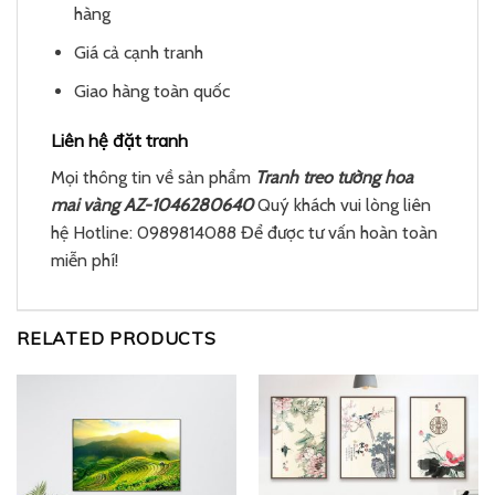
hàng
Giá cả cạnh tranh
Giao hàng toàn quốc
Liên hệ đặt tranh
Mọi thông tin về sản phẩm
Tranh treo tường hoa
mai vàng AZ-1046280640
Quý khách vui lòng liên
hệ Hotline: 0989814088 Để được tư vấn hoàn toàn
miễn phí!
RELATED PRODUCTS