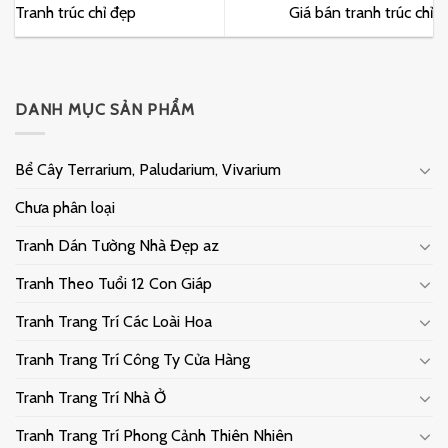
Tranh trúc chỉ đẹp
Giá bán tranh trúc chỉ
DANH MỤC SẢN PHẨM
Bể Cây Terrarium, Paludarium, Vivarium
Chưa phân loại
Tranh Dán Tường Nhà Đẹp az
Tranh Theo Tuổi 12 Con Giáp
Tranh Trang Trí Các Loài Hoa
Tranh Trang Trí Công Ty Cửa Hàng
Tranh Trang Trí Nhà Ở
Tranh Trang Trí Phong Cảnh Thiên Nhiên