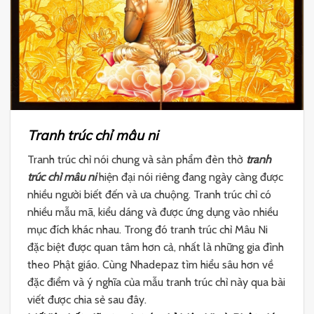
Tranh trúc chỉ mâu ni
Tranh trúc chỉ nói chung và sản phẩm đèn thờ
tranh
trúc chỉ mâu ni
hiện đại nói riêng đang ngày càng được
nhiều người biết đến và ưa chuộng. Tranh trúc chỉ có
nhiều mẫu mã, kiểu dáng và được ứng dụng vào nhiều
mục đích khác nhau. Trong đó tranh trúc chỉ Mâu Ni
đặc biệt được quan tâm hơn cả, nhất là những gia đình
theo Phật giáo. Cùng Nhadepaz tìm hiểu sâu hơn về
đặc điểm và ý nghĩa của mẫu tranh trúc chỉ này qua bài
viết được chia sẻ sau đây.