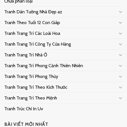
Chưa phân loại
Tranh Dán Tường Nhà Đẹp az
Tranh Theo Tuổi 12 Con Giáp
Tranh Trang Trí Các Loài Hoa
Tranh Trang Trí Công Ty Cửa Hàng
Tranh Trang Trí Nhà Ở
Tranh Trang Trí Phong Cảnh Thiên Nhiên
Tranh Trang Trí Phong Thủy
Tranh Trang Trí Theo Kích Thước
Tranh Trang Trí Theo Mệnh
Tranh Trúc Chỉ In Uv
BÀI VIẾT MỚI NHẤT