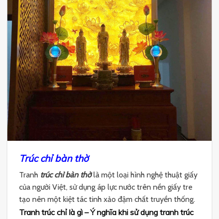
Trúc chỉ bàn thờ
Tranh
trúc chỉ bàn thờ
là một loại hình nghệ thuật giấy
của người Việt, sử dụng áp lực nước trên nền giấy tre
tạo nên một kiệt tác tinh xảo đậm chất truyền thống.
Tranh trúc chỉ là gì – Ý nghĩa khi sử dụng tranh trúc