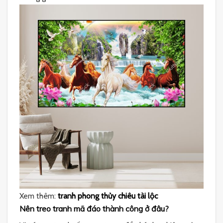
Xem thêm:
tranh phong thủy chiêu tài lộc
Nên treo tranh mã đáo thành công ở đâu?