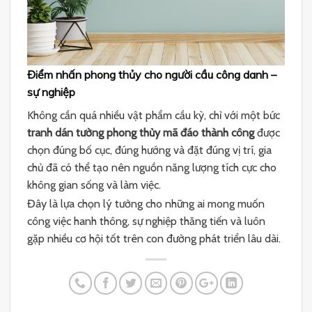
Điểm nhấn phong thủy cho người cầu công danh –
sự nghiệp
Không cần quá nhiều vật phẩm cầu kỳ, chỉ với một bức
tranh dán tường phong thủy mã đáo thành công
được
chọn đúng bố cục, đúng hướng và đặt đúng vị trí, gia
chủ đã có thể tạo nên nguồn năng lượng tích cực cho
không gian sống và làm việc.
Đây là lựa chọn lý tưởng cho những ai mong muốn
công việc hanh thông, sự nghiệp thăng tiến và luôn
gặp nhiều cơ hội tốt trên con đường phát triển lâu dài.