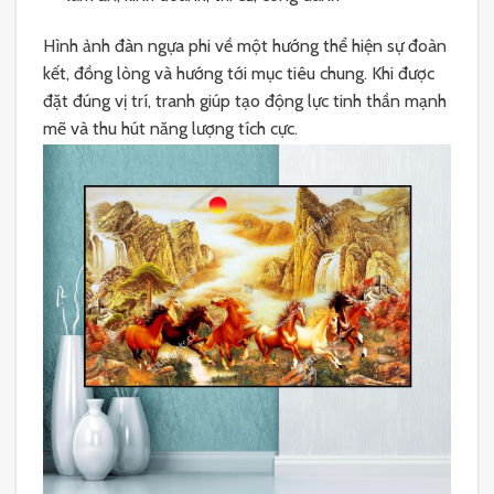
Hình ảnh đàn ngựa phi về một hướng thể hiện sự đoàn
kết, đồng lòng và hướng tới mục tiêu chung. Khi được
đặt đúng vị trí, tranh giúp tạo động lực tinh thần mạnh
mẽ và thu hút năng lượng tích cực.