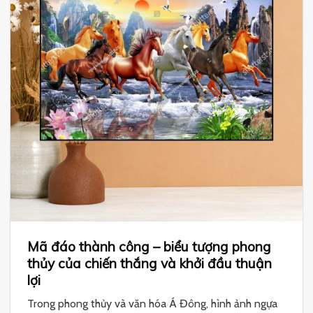
Mã đáo thành công – biểu tượng phong
thủy của chiến thắng và khởi đầu thuận
lợi
Trong phong thủy và văn hóa Á Đông, hình ảnh ngựa