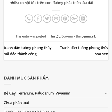
nhiều cơ hội tốt trên con đường phát triển lâu dài.
This entry was posted in
Tin tức
. Bookmark the
permalink
.
tranh dán tường phong thủy
Tranh dán tường phong thủy
mã đáo thành công
hoa sen
DANH MỤC SẢN PHẨM
Bể Cây Terrarium, Paludarium, Vivarium
Chưa phân loại