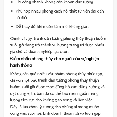
Thi công nhanh, không cần khoan đục tường
Phù hợp nhiều phong cách nội thất từ hiện đại đến
cổ điển
Dễ thay đổi khi muốn làm mới không gian
Chính vì vậy,
tranh dán tường phong thủy thuận buồm
xuôi gió
đang trở thành xu hướng trang trí được nhiều
gia chủ và doanh nghiệp lựa chọn.
Điểm nhấn phong thủy cho người cầu sự nghiệp
hanh thông
Không cần quá nhiều vật phẩm phong thủy phức tạp,
chỉ với một bức
tranh dán tường phong thủy thuận
buồm xuôi gió
được chọn đúng bố cục, đúng hướng và
đặt đúng vị trí, bạn đã có thể tạo nên nguồn năng
lượng tích cực cho không gian sống và làm việc.
Đây là lựa chọn lý tưởng cho những ai mong muốn
công việc suôn sẻ, kinh doanh thuận lợi và luôn gặp