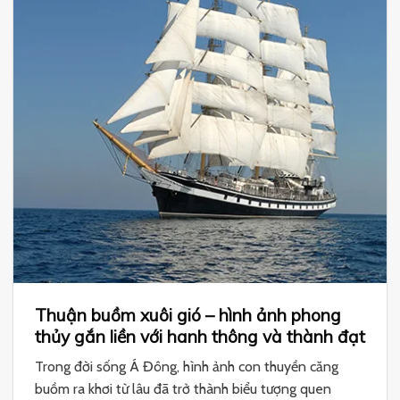
Thuận buồm xuôi gió – hình ảnh phong
thủy gắn liền với hanh thông và thành đạt
Trong đời sống Á Đông, hình ảnh con thuyền căng
buồm ra khơi từ lâu đã trở thành biểu tượng quen