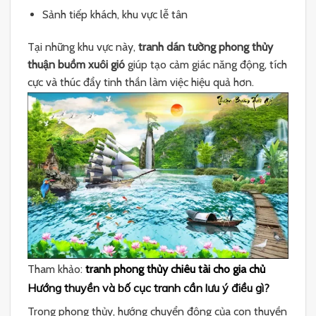
Sảnh tiếp khách, khu vực lễ tân
Tại những khu vực này,
tranh dán tường phong thủy
thuận buồm xuôi gió
giúp tạo cảm giác năng động, tích
cực và thúc đẩy tinh thần làm việc hiệu quả hơn.
Tham khảo:
tranh phong thủy chiêu tài cho gia chủ
Hướng thuyền và bố cục tranh cần lưu ý điều gì?
Trong phong thủy, hướng chuyển động của con thuyền