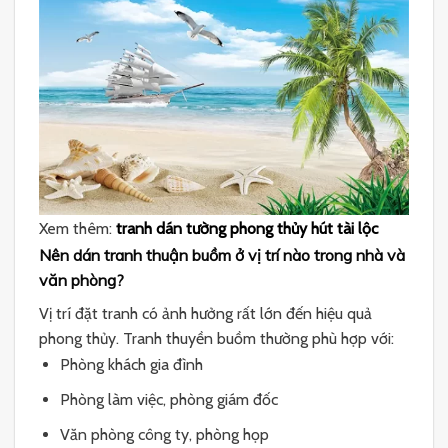
Xem thêm:
tranh dán tường phong thủy hút tài lộc
Nên dán tranh thuận buồm ở vị trí nào trong nhà và
văn phòng?
Vị trí đặt tranh có ảnh hưởng rất lớn đến hiệu quả
phong thủy. Tranh thuyền buồm thường phù hợp với:
Phòng khách gia đình
Phòng làm việc, phòng giám đốc
Văn phòng công ty, phòng họp