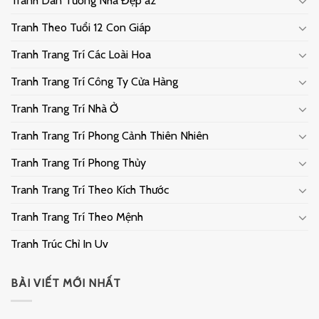
Tranh Dán Tường Nhà Đẹp az
Tranh Theo Tuổi 12 Con Giáp
Tranh Trang Trí Các Loài Hoa
Tranh Trang Trí Công Ty Cửa Hàng
Tranh Trang Trí Nhà Ở
Tranh Trang Trí Phong Cảnh Thiên Nhiên
Tranh Trang Trí Phong Thủy
Tranh Trang Trí Theo Kích Thước
Tranh Trang Trí Theo Mệnh
Tranh Trúc Chỉ In Uv
BÀI VIẾT MỚI NHẤT