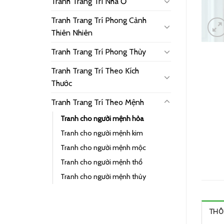
Tranh Trang Trí Nhà Ở
Tranh Trang Trí Phong Cảnh
Thiên Nhiên
Tranh Trang Trí Phong Thủy
Tranh Trang Trí Theo Kích
Thước
Tranh Trang Trí Theo Mệnh
Tranh cho người mệnh hỏa
Tranh cho người mệnh kim
Tranh cho người mệnh mộc
Tranh cho người mệnh thổ
Tranh cho người mệnh thủy
THÔ