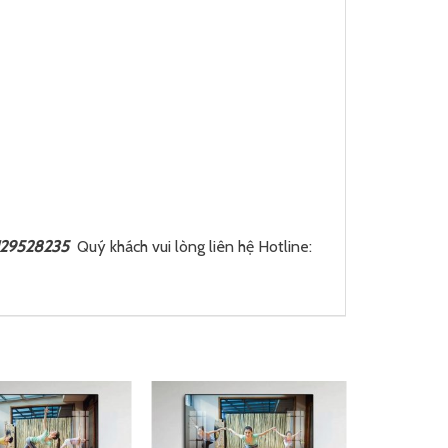
1129528235
Quý khách vui lòng liên hệ Hotline: