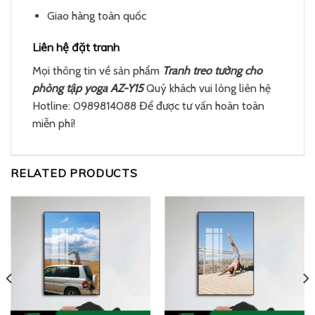
Giao hàng toàn quốc
Liên hệ đặt tranh
Mọi thông tin về sản phẩm
Tranh treo tường cho
phòng tập yoga AZ-Y15
Quý khách vui lòng liên hệ
Hotline: 0989814088 Để được tư vấn hoàn toàn
miễn phí!
RELATED PRODUCTS